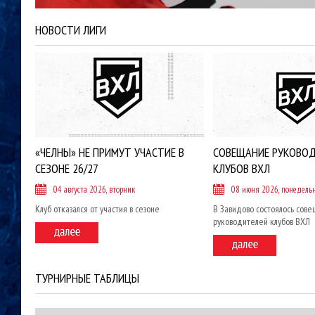
НОВОСТИ ЛИГИ
«ЧЕЛНЫ» НЕ ПРИМУТ УЧАСТИЕ В
СОВЕЩАНИЕ РУКОВО
СЕЗОНЕ 26/27
КЛУБОВ ВХЛ
04 августа 2026, вторник
08 июня 2026, понедель
Клуб отказался от участия в сезоне
В Завидово состоялось сов
руководителей клубов ВХЛ
ТУРНИРНЫЕ ТАБЛИЦЫ