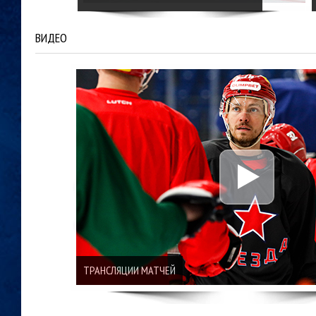
ВИДЕО
ТРАНСЛЯЦИИ МАТЧЕЙ