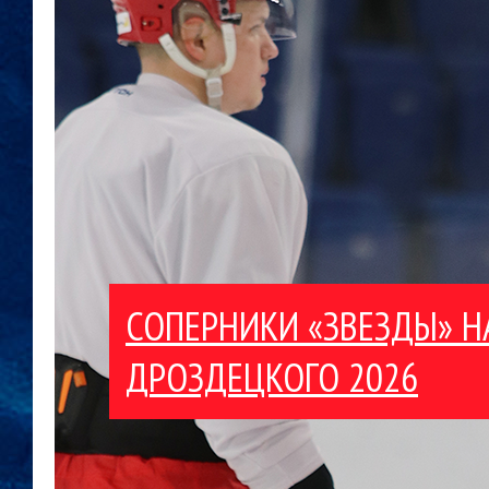
СОПЕРНИКИ «ЗВЕЗДЫ» Н
ДРОЗДЕЦКОГО 2026