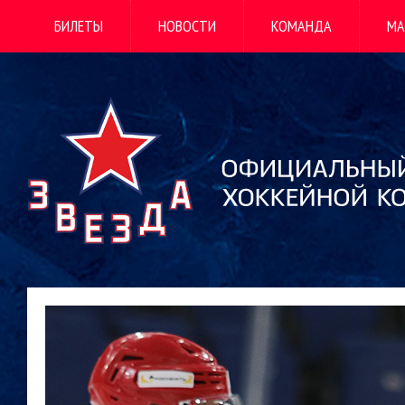
БИЛЕТЫ
НОВОСТИ
КОМАНДА
МА