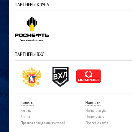
ПАРТНЕРЫ КЛУБА
ПАРТНЕРЫ ВХЛ
Билеты
Новости
Билеты
Новости клуба
Арена
Новости лиги
Правила поведения зрителей
Пресса о клубе