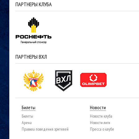
ПАРТНЕРЫ КЛУБА
ПАРТНЕРЫ ВХЛ
Билеты
Новости
Билеты
Новости клуба
Арена
Новости лиги
Правила поведения зрителей
Пресса о клубе