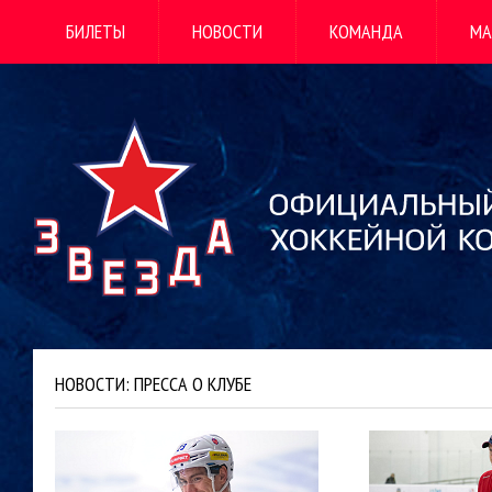
БИЛЕТЫ
НОВОСТИ
КОМАНДА
МА
НОВОСТИ: ПРЕССА О КЛУБЕ