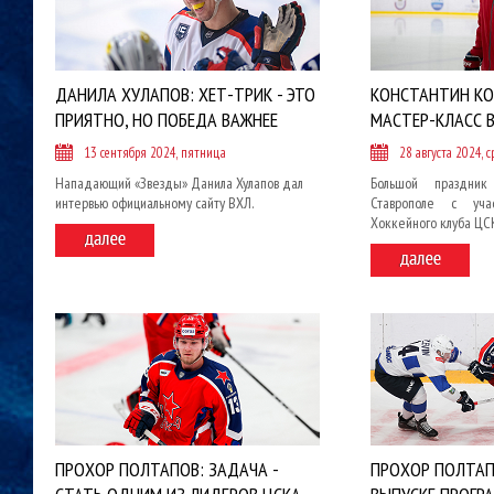
ДАНИЛА ХУЛАПОВ: ХЕТ-ТРИК - ЭТО
КОНСТАНТИН КО
ПРИЯТНО, НО ПОБЕДА ВАЖНЕЕ
МАСТЕР-КЛАСС 
13 сентября 2024, пятница
28 августа 2024, с
Нападающий «Звезды» Данила Хулапов дал
Большой праздник
интервью официальному сайту ВХЛ.
Ставрополе с уча
Хоккейного клуба ЦС
ПРОХОР ПОЛТАПОВ: ЗАДАЧА -
ПРОХОР ПОЛТАП