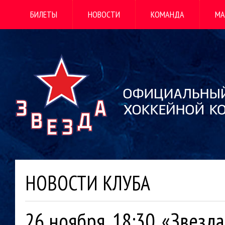
БИЛЕТЫ
НОВОСТИ
КОМАНДА
МА
НОВОСТИ КЛУБА
26 ноября, 18:30. «Звезд