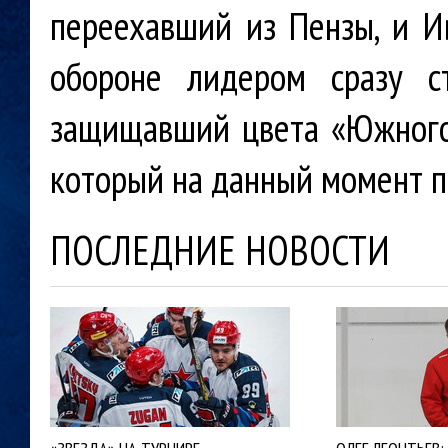
переехавший из Пензы, и Ив
обороне лидером сразу с
защищавший цвета «Южного 
который на данный момент п
ПОСЛЕДНИЕ НОВОСТИ