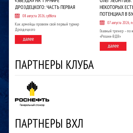
«ЗВЕЗДА» НА ТУРНИРЕ
ОЛЕГ ЛЕОНТЬЕВ:
ДРОЗДЕЦКОГО: ЧАСТЬ ПЕРВАЯ
НЕКОТОРЫХ ЕСТ
ПОТЕНЦИАЛ В Б
08 августа 2026, суббота
07 августа 2026, 
Как армейцы провели свой первый турнир
Дроздецкого
Главный тренер – по 
«Рязани-ВДВ»
ПАРТНЕРЫ КЛУБА
ПАРТНЕРЫ ВХЛ