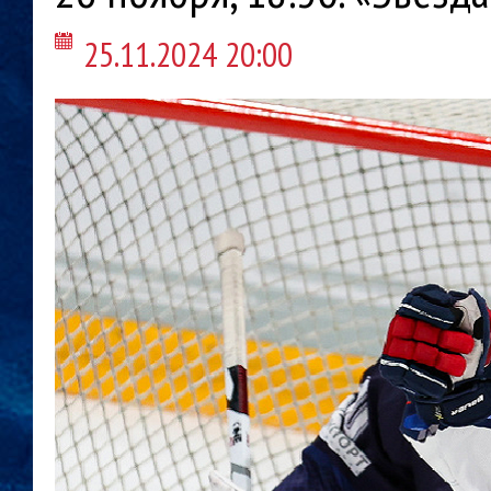
25.11.2024 20:00