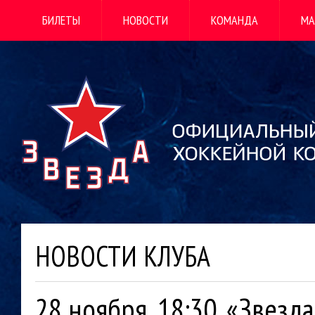
БИЛЕТЫ
НОВОСТИ
КОМАНДА
МА
НОВОСТИ КЛУБА
28 ноября, 18:30. «Звезда