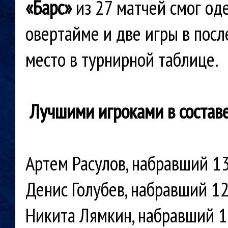
«Барс»
из 27 матчей смог оде
овертайме и две игры в посл
место в турнирной таблице.
Лучшими игроками в составе
Артем Расулов, набравший 13
Денис Голубев, набравший 12
Никита Лямкин, набравший 10