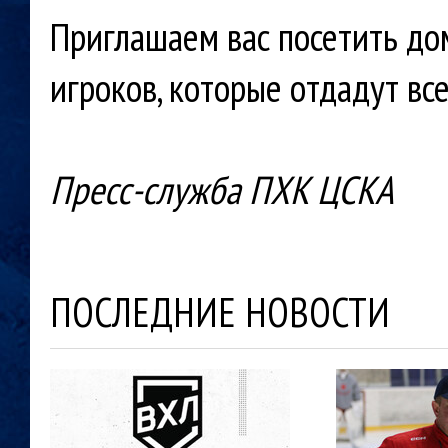
Приглашаем вас посетить д
игроков, которые отдадут вс
Пресс-служба ПХК ЦСКА
ПОСЛЕДНИЕ НОВОСТИ