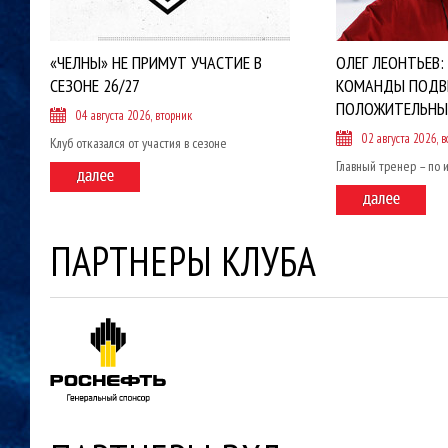
«ЧЕЛНЫ» НЕ ПРИМУТ УЧАСТИЕ В
ОЛЕГ ЛЕОНТЬЕВ:
СЕЗОНЕ 26/27
КОМАНДЫ ПОДВ
ПОЛОЖИТЕЛЬНЫ
04 августа 2026, вторник
02 августа 2026, в
Клуб отказался от участия в сезоне
Главный тренер – по 
ПАРТНЕРЫ КЛУБА