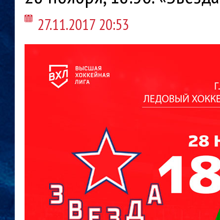
27.11.2017 20:53