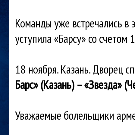
Команды уже встречались в э
уступила «Барсу» со счетом 1
18 ноября. Казань. Дворец сп
Барс» (Казань) – «Звезда» (Чехо
Уважаемые болельщики армей