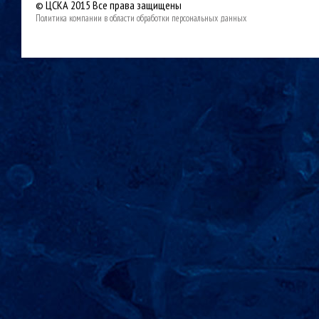
© ЦСКА 2015
Все права защищены
Политика компании в области обработки персональных данных