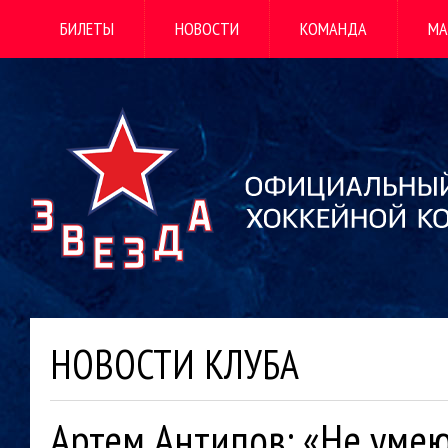
БИЛЕТЫ
НОВОСТИ
КОМАНДА
МА
НОВОСТИ КЛУБА
Артем Антипов: «Не уме