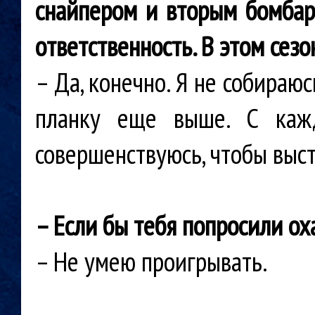
снайпером и вторым бомбард
ответственность. В этом сез
– Да, конечно. Я не собираю
планку еще выше. С каж
совершенствуюсь, чтобы выс
– Если бы тебя попросили ох
– Не умею проигрывать.