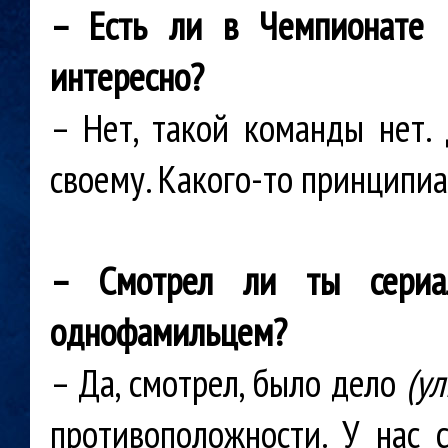
– Есть ли в Чемпионате В
интересно?
– Нет, такой команды нет.
своему. Какого-то принципиа
– Смотрел ли ты сериа
однофамильцем?
– Да, смотрел, было дело
(у
противоположности. У нас 