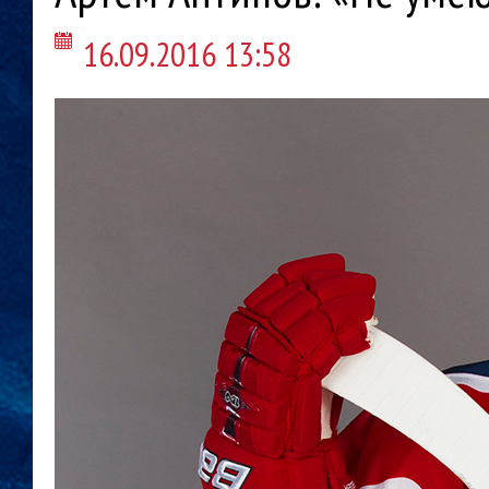
16.09.2016 13:58