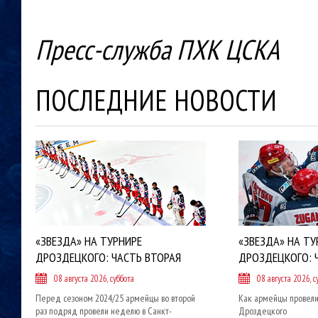
Пресс-служба ПХК ЦСКА
ПОСЛЕДНИЕ НОВОСТИ
«ЗВЕЗДА» НА ТУРНИРЕ
«ЗВЕЗДА» НА ТУ
ДРОЗДЕЦКОГО: ЧАСТЬ ВТОРАЯ
ДРОЗДЕЦКОГО: 
08 августа 2026, суббота
08 августа 2026, с
Перед сезоном 2024/25 армейцы во второй
Как армейцы провели
раз подряд провели неделю в Санкт-
Дроздецкого