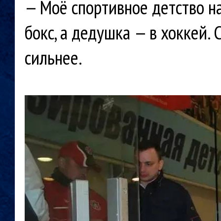
— Моё спортивное детство на
бокс, а дедушка — в хоккей. 
сильнее.