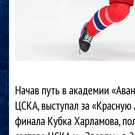
Начав путь в академии «Ава
ЦСКА, выступал за «Красную
финала Кубка Харламова, по