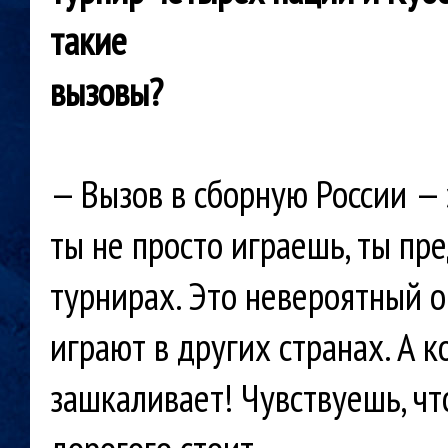
такие
вызовы?
— Вызов в сборную России — 
ты не просто играешь, ты п
турнирах. Это невероятный о
играют в других странах. А к
зашкаливает! Чувствуешь, что