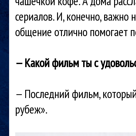
чашечкой кофе. А дома расс
сериалов. И, конечно, важно
общение отлично помогает п
— Какой фильм ты с удоволь
— Последний фильм, который
рубеж».