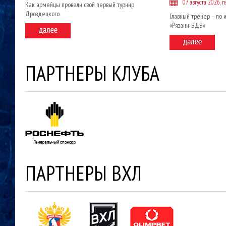
07 августа 2026, 
Как армейцы провели свой первый турнир
Дроздецкого
Главный тренер – по 
«Рязани-ВДВ»
ПАРТНЕРЫ КЛУБА
ПАРТНЕРЫ ВХЛ