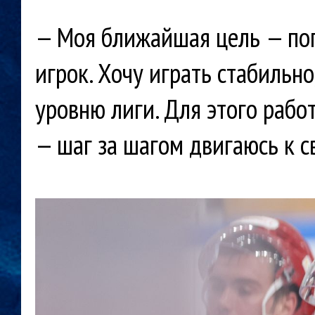
— Моя ближайшая цель — поп
игрок. Хочу играть стабильно
уровню лиги. Для этого рабо
— шаг за шагом двигаюсь к с