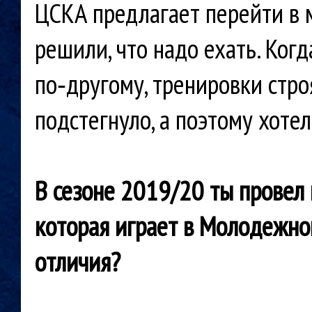
ЦСКА предлагает перейти в 
решили, что надо ехать. Когд
по‑другому, тренировки строя
подстегнуло, а поэтому хотел
В сезоне 2019/20 ты провел 
которая
играет в Молодежной
отличия?