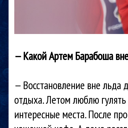
— Какой Артем Барабоша вне
— Восстановление вне льда д
отдыха. Летом люблю гулять
интересные места. После про