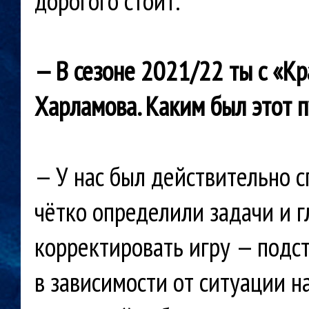
дорогого стоит.
— В сезоне 2021/22 ты с «К
Харламова.
Каким был этот п
— У нас был действительно с
чётко определили задачи и г
корректировать игру — подст
в зависимости от ситуации н