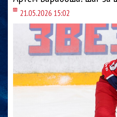
21.05.2026 15:02