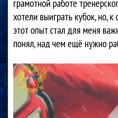
грамотной работе тренерско
хотели выиграть кубок, но, к
этот опыт стал для меня важ
понял, над чем ещё нужно ра