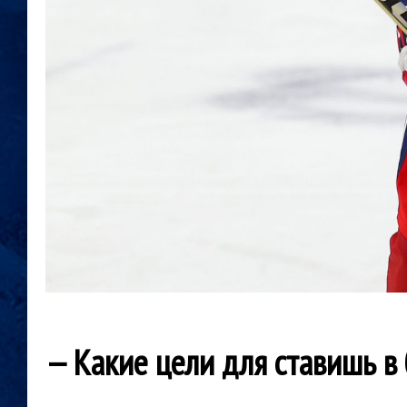
— Какие цели для ставишь в