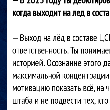
когда
выходит на лед в сост
— Выход на лёд в составе ЦС
ответственность. Ты понимае
историей. Осознание этого д
максимальной концентрации.
мотивацию показать всё, на 
штаба и не подвести тех, кто