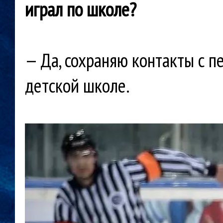
играл
по школе?
— Да, сохраняю контакты с п
детской школе.