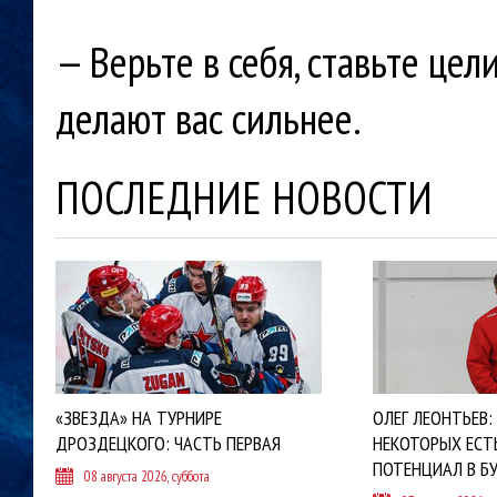
— Верьте в себя, ставьте цел
делают вас сильнее.
ПОСЛЕДНИЕ НОВОСТИ
«ЗВЕЗДА» НА ТУРНИРЕ
ОЛЕГ ЛЕОНТЬЕВ:
ДРОЗДЕЦКОГО: ЧАСТЬ ПЕРВАЯ
НЕКОТОРЫХ ЕСТ
ПОТЕНЦИАЛ В Б
08 августа 2026, суббота