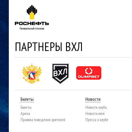
ПАРТНЕРЫ ВХЛ
Билеты
Новости
Билеты
Новости клуба
Арена
Новости лиги
Правила поведения зрителей
Пресса о клубе