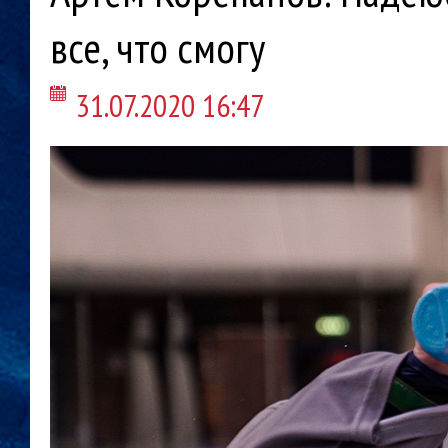
все, что смогу
31.07.2020 16:47