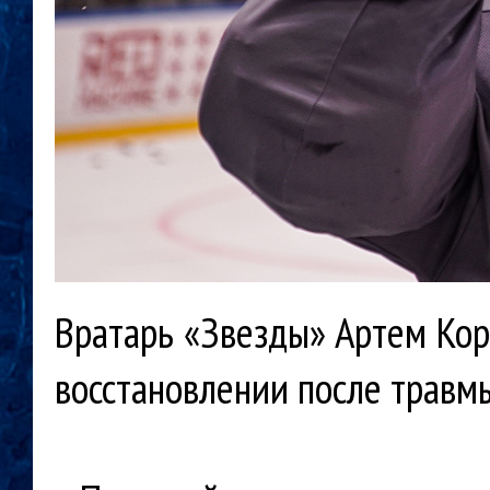
Вратарь «Звезды» Артем Кор
восстановлении после травмы