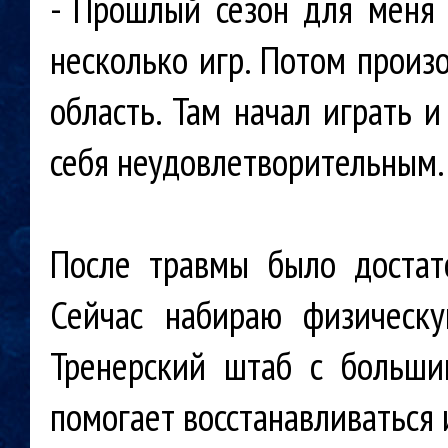
- Прошлый сезон для меня 
несколько игр. Потом произ
область. Там начал играть и
себя неудовлетворительным.
После травмы было достат
Сейчас набираю физическ
Тренерский штаб с больши
помогает восстанавливаться 