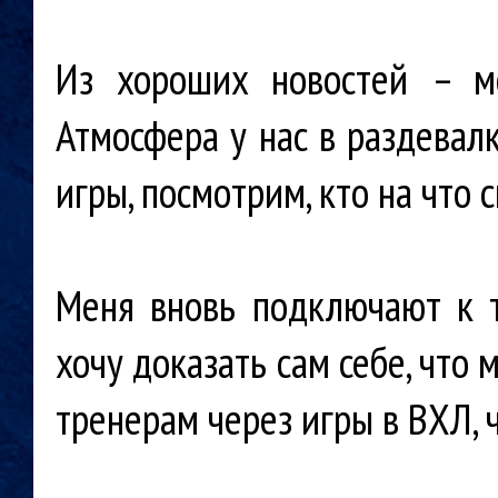
Из хороших новостей – м
Атмосфера у нас в раздевалк
игры, посмотрим, кто на что 
Меня вновь подключают к т
хочу доказать сам себе, что
тренерам через игры в ВХЛ, 