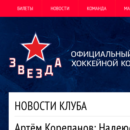
БИЛЕТЫ
НОВОСТИ
КОМАНДА
МА
НОВОСТИ КЛУБА
Артём Корепанов: Надею