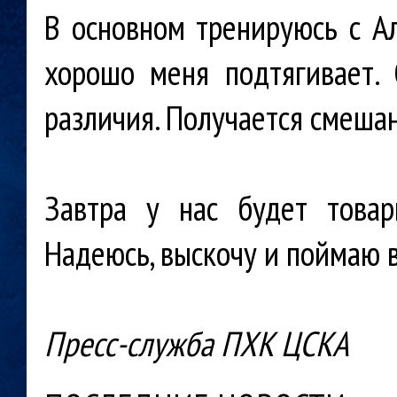
В основном тренируюсь с А
хорошо меня подтягивает.
различия. Получается смешан
Завтра у нас будет товар
Надеюсь, выскочу и поймаю вс
Пресс-служба ПХК ЦСКА