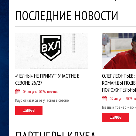
ПОСЛЕДНИЕ НОВОСТИ
«ЧЕЛНЫ» НЕ ПРИМУТ УЧАСТИЕ В
ОЛЕГ ЛЕОНТЬЕВ:
СЕЗОНЕ 26/27
КОМАНДЫ ПОДВ
ПОЛОЖИТЕЛЬНЫ
04 августа 2026, вторник
02 августа 2026, в
Клуб отказался от участия в сезоне
Главный тренер – по 