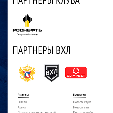
ПАРТНЕРЫ КЛУБА
ПАРТНЕРЫ ВХЛ
Билеты
Новости
Билеты
Новости клуба
Арена
Новости лиги
Правила поведения зрителей
Пресса о клубе