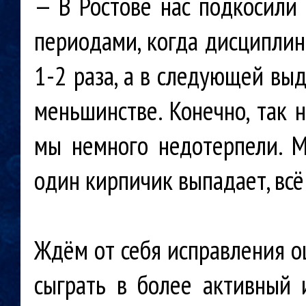
— В Ростове нас подкосили 
периодами, когда дисциплин
1-2 раза, а в следующей выд
меньшинстве. Конечно, так 
мы немного недотерпели. М
один кирпичик выпадает, всё
Ждём от себя исправления 
сыграть в более активный 