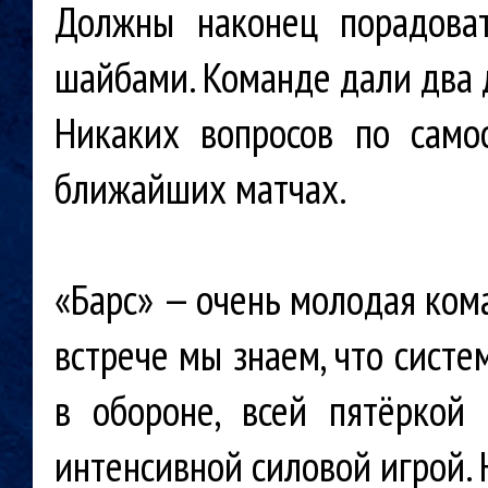
Должны наконец порадова
шайбами. Команде дали два 
Никаких вопросов по само
ближайших матчах.
«Барс» — очень молодая ком
встрече мы знаем, что систе
в обороне, всей пятёркой
интенсивной силовой игрой.