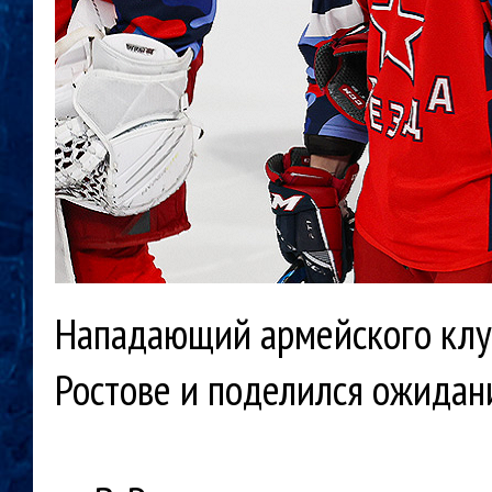
Нападающий армейского клуб
Ростове и поделился ожида