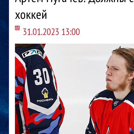
хоккей
31.01.2023 13:00