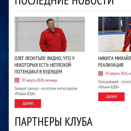
ПОСЛЕДНИЕ НОВОСТИ
ОЛЕГ ЛЕОНТЬЕВ: ВИДНО, ЧТО У
НИКИТА МИХАЙЛ
НЕКОТОРЫХ ЕСТЬ НЕПЛОХОЙ
РЕАЛИЗАЦИЯ
ПОТЕНЦИАЛ В БУДУЩЕМ
07 августа 2026, 
07 августа 2026, пятница
Нападающий – по ито
«Рязани-ВДВ»
Главный тренер – по итогам матча против
«Рязани-ВДВ»
ПАРТНЕРЫ КЛУБА