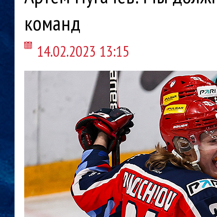
команд
14.02.2023 13:15