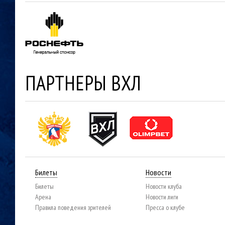
ПАРТНЕРЫ ВХЛ
Билеты
Новости
Билеты
Новости клуба
Арена
Новости лиги
Правила поведения зрителей
Пресса о клубе