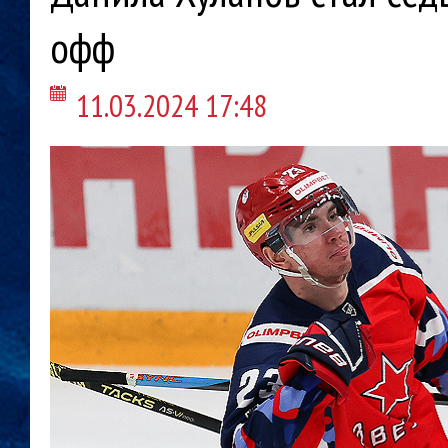
офф
11.03.2024 17:48