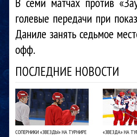
В семи матчах против «За
голевые передачи при показ
Даниле занять седьмое мест
офф.
ПОСЛЕДНИЕ НОВОСТИ
СОПЕРНИКИ «ЗВЕЗДЫ» НА ТУРНИРЕ
«ЗВЕЗДА» НА ТУ