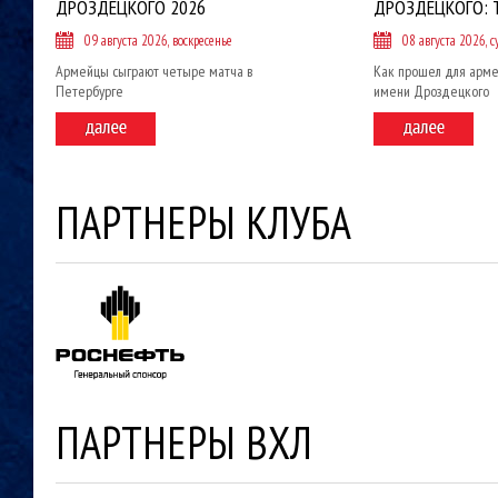
ДРОЗДЕЦКОГО 2026
ДРОЗДЕЦКОГО: 
09 августа 2026, воскресенье
08 августа 2026, с
Армейцы сыграют четыре матча в
Как прошел для арме
Петербурге
имени Дроздецкого
ПАРТНЕРЫ КЛУБА
ПАРТНЕРЫ ВХЛ