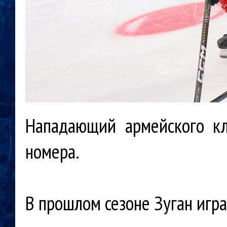
Нападающий армейского кл
номера.
В прошлом сезоне Зуган игра