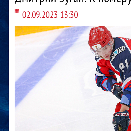
02.09.2023 13:30