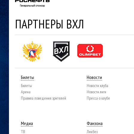
ПАРТНЕРЫ ВХЛ
Билеты
Новости
Билеты
Новости клуба
Арена
Новости лиги
Правила поведения зрителей
Пресса о клубе
Медиа
Фанзона
ТВ
Ликбез