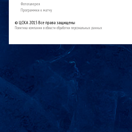
Фотогалерея
Программки к матчу
© ЦСКА 2015
Все права защищены
Политика компании в области обработки персональных данных