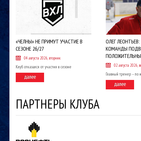
«ЧЕЛНЫ» НЕ ПРИМУТ УЧАСТИЕ В
ОЛЕГ ЛЕОНТЬЕВ:
СЕЗОНЕ 26/27
КОМАНДЫ ПОДВ
ПОЛОЖИТЕЛЬНЫ
04 августа 2026, вторник
02 августа 2026, в
Клуб отказался от участия в сезоне
Главный тренер – по 
ПАРТНЕРЫ КЛУБА