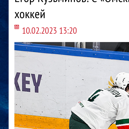
хоккей
10.02.2023 13:20