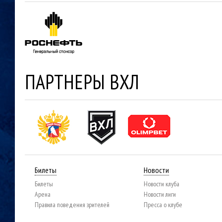
ПАРТНЕРЫ ВХЛ
Билеты
Новости
Билеты
Новости клуба
Арена
Новости лиги
Правила поведения зрителей
Пресса о клубе