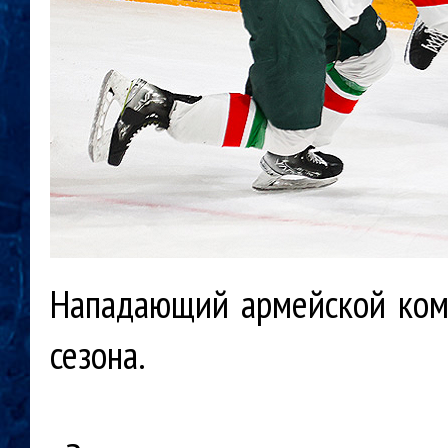
Нападающий армейской кома
сезона.