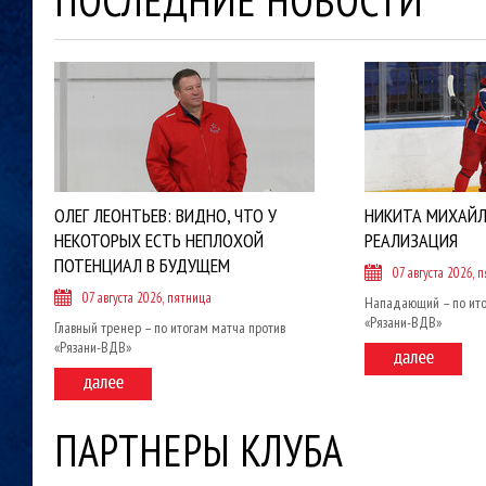
ПОСЛЕДНИЕ НОВОСТИ
ОЛЕГ ЛЕОНТЬЕВ: ВИДНО, ЧТО У
НИКИТА МИХАЙЛ
НЕКОТОРЫХ ЕСТЬ НЕПЛОХОЙ
РЕАЛИЗАЦИЯ
ПОТЕНЦИАЛ В БУДУЩЕМ
07 августа 2026, 
07 августа 2026, пятница
Нападающий – по ито
«Рязани-ВДВ»
Главный тренер – по итогам матча против
«Рязани-ВДВ»
ПАРТНЕРЫ КЛУБА