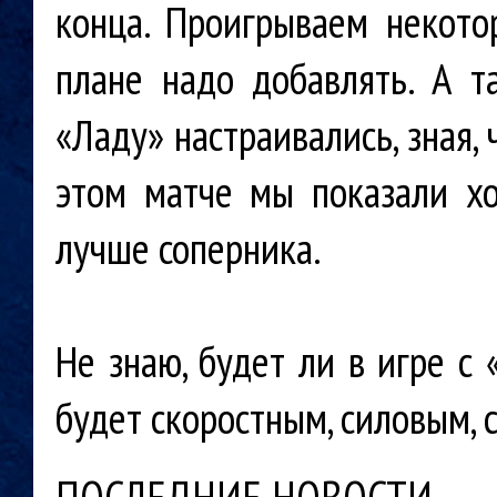
конца. Проигрываем некото
плане надо добавлять. А т
«Ладу» настраивались, зная, 
этом матче мы показали х
лучше соперника.
Не знаю, будет ли в игре с
будет скоростным, силовым,