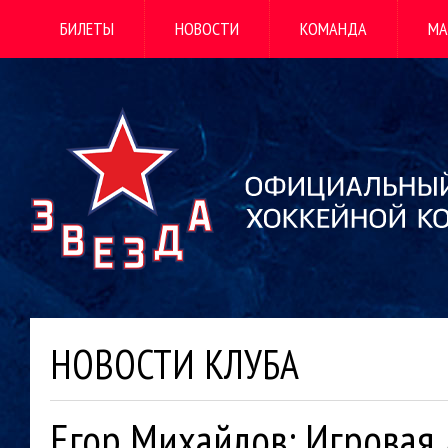
БИЛЕТЫ
НОВОСТИ
КОМАНДА
МА
НОВОСТИ КЛУБА
Егор Михайлов: Игровая