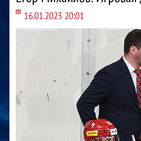
16.01.2023 20:01