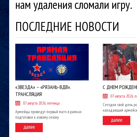
нам удаления сломали игру.
ПОСЛЕДНИЕ НОВОСТИ
«ЗВЕЗДА» – «РЯЗАНЬ-ВДВ».
С ДНЕМ РОЖДЕН
ТРАНСЛЯЦИЯ
07 августа 2026, 
07 августа 2026, пятница
Сегодня свой день р
нападающий армейск
Армейцы проведут первый матч в рамках
подготовки к новому сезону