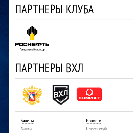
ПАРТНЕРЫ КЛУБА
ПАРТНЕРЫ ВХЛ
Билеты
Новости
Билеты
Новости клуба