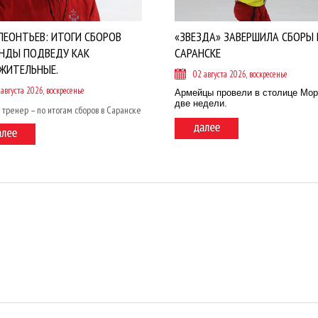
ЛЕОНТЬЕВ: ИТОГИ СБОРОВ
«ЗВЕЗДА» ЗАВЕРШИЛА СБОРЫ 
НДЫ ПОДВЕДУ КАК
САРАНСКЕ
ЖИТЕЛЬНЫЕ.
02 августа 2026, воскресенье
 августа 2026, воскресенье
Армейцы провели в столице Мо
две недели.
 тренер – по итогам сборов в Саранске