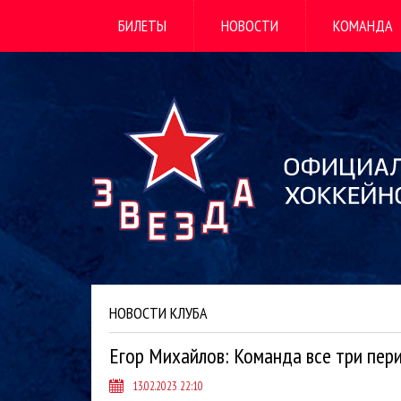
БИЛЕТЫ
НОВОСТИ
КОМАНДА
НОВОСТИ КЛУБА
Егор Михайлов: Команда все три пер
13.02.2023 22:10