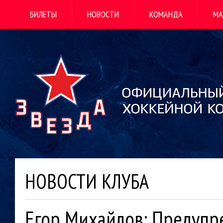
БИЛЕТЫ
НОВОСТИ
КОМАНДА
МА
НОВОСТИ КЛУБА
Егор Михайлов: Предупре