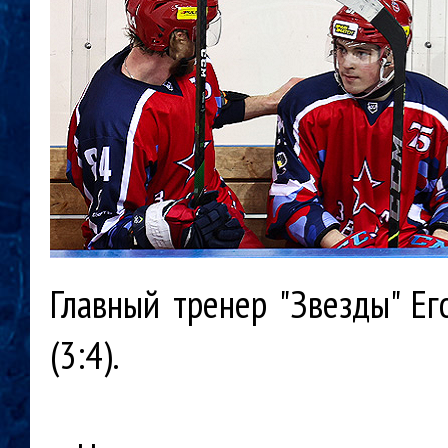
Главный тренер "Звезды" Ег
(3:4).