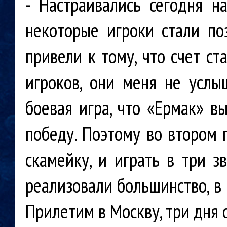
- Настраивались сегодня на
некоторые игроки стали по
привели к тому, что счет ст
игроков, они меня не услы
боевая игра, что «Ермак» в
победу. Поэтому во втором 
скамейку, и играть в три зв
реализовали большинство, в 
Прилетим в Москву, три дня 