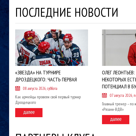
ПОСЛЕДНИЕ НОВОСТИ
«ЗВЕЗДА» НА ТУРНИРЕ
ОЛЕГ ЛЕОНТЬЕВ:
ДРОЗДЕЦКОГО: ЧАСТЬ ПЕРВАЯ
НЕКОТОРЫХ ЕСТ
ПОТЕНЦИАЛ В Б
08 августа 2026, суббота
07 августа 2026, 
Как армейцы провели свой первый турнир
Дроздецкого
Главный тренер – по 
«Рязани-ВДВ»