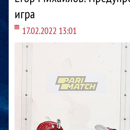
игра
17.02.2022 13:01