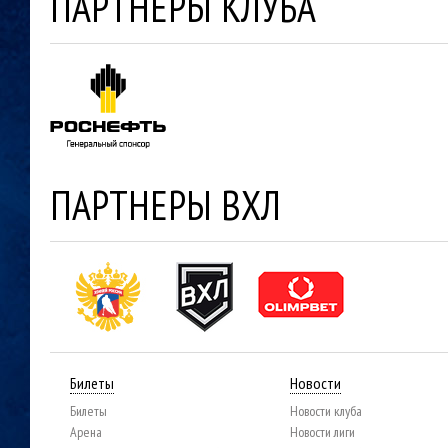
ПАРТНЕРЫ КЛУБА
ПАРТНЕРЫ ВХЛ
Билеты
Новости
Билеты
Новости клуба
Арена
Новости лиги