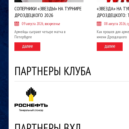
СОПЕРНИКИ «ЗВЕЗДЫ» НА ТУРНИРЕ
«ЗВЕЗДА» НА ТУ
ДРОЗДЕЦКОГО 2026
ДРОЗДЕЦКОГО: 
09 августа 2026, воскресенье
08 августа 2026, с
Армейцы сыграют четыре матча в
Как прошел для арме
Петербурге
имени Дроздецкого
ПАРТНЕРЫ КЛУБА
ПАРТНЕРЫ ВХЛ