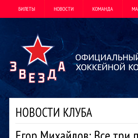
БИЛЕТЫ
НОВОСТИ
КОМАНДА
МА
НОВОСТИ КЛУБА
Егор Михайлов: Все три 