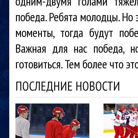
одним-двумя голами тяже
победа. Ребята молодцы. Но 
моменты, тогда будут поб
Важная для нас победа, н
готовиться. Тем более что эт
ПОСЛЕДНИЕ НОВОСТИ