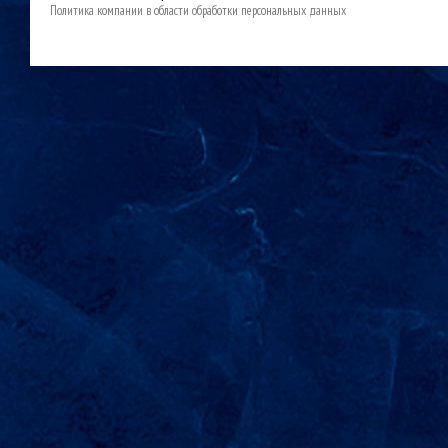
Политика компании в области обработки персональных данных