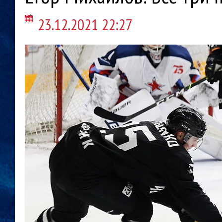
23.12.2021 22:27