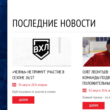
ПОСЛЕДНИЕ НОВОСТИ
«ЧЕЛНЫ» НЕ ПРИМУТ УЧАСТИЕ В
ОЛЕГ ЛЕОНТЬЕВ:
СЕЗОНЕ 26/27
КОМАНДЫ ПОДВ
ПОЛОЖИТЕЛЬНЫ
04 августа 2026, вторник
02 августа 2026, в
Клуб отказался от участия в сезоне
Главный тренер – по 