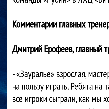
Комментарии главных тренер
Дмитрий Ерофеев, главный т
- «Зауралье» взрослая, маст
на пользу играть. Ребята на
все игроки сыграли, как мы х