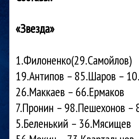
«Звезда»
1.Филоненко(29.Самойлов)
19.Антипов – 85.Шаров – 10
26.Маккаев – 66.Ермаков
7.Пронин – 98.Пешехонов – 
5.Беленький – 36.Мясищев