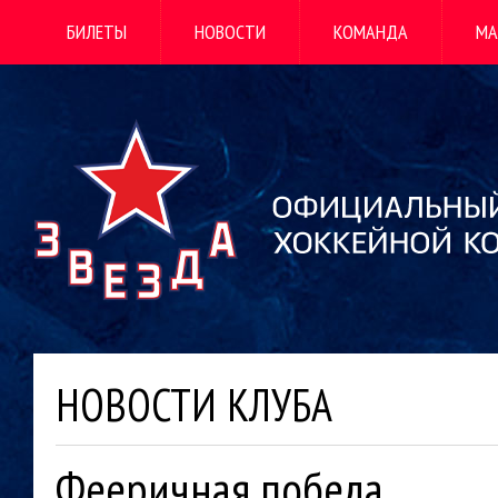
БИЛЕТЫ
НОВОСТИ
КОМАНДА
МА
НОВОСТИ КЛУБА
Фееричная победа