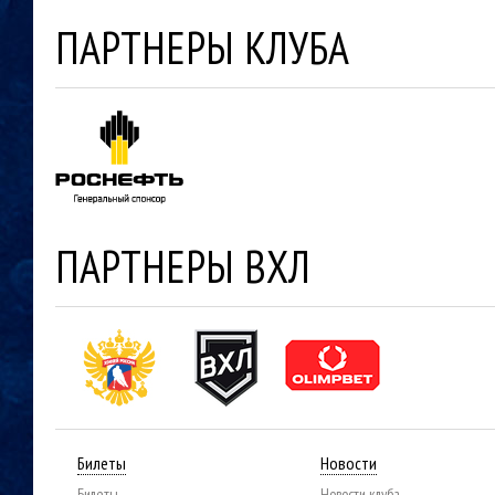
ПАРТНЕРЫ КЛУБА
ПАРТНЕРЫ ВХЛ
Билеты
Новости
Билеты
Новости клуба