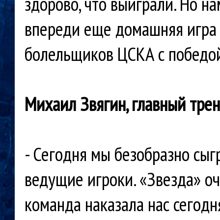
здорово, что выиграли. Но на
впереди еще домашняя игра 
болельщиков ЦСКА с победо
Михаил Звягин, главный тре
- Сегодня мы безобразно сыг
ведущие игроки. «Звезда» оч
команда наказала нас сегодн