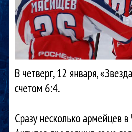
В четверг, 12 января, «Звез
счетом 6:4.
Сразу несколько армейцев в