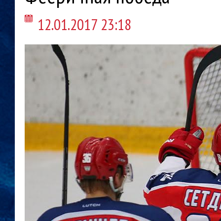
12.01.2017 23:18