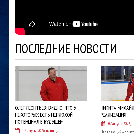
ПОСЛЕДНИЕ НОВОСТИ
ОЛЕГ ЛЕОНТЬЕВ: ВИДНО, ЧТО У
НИКИТА МИХАЙЛ
НЕКОТОРЫХ ЕСТЬ НЕПЛОХОЙ
РЕАЛИЗАЦИЯ
ПОТЕНЦИАЛ В БУДУЩЕМ
07 августа 2026, 
07 августа 2026, пятница
Нападающий – по ито