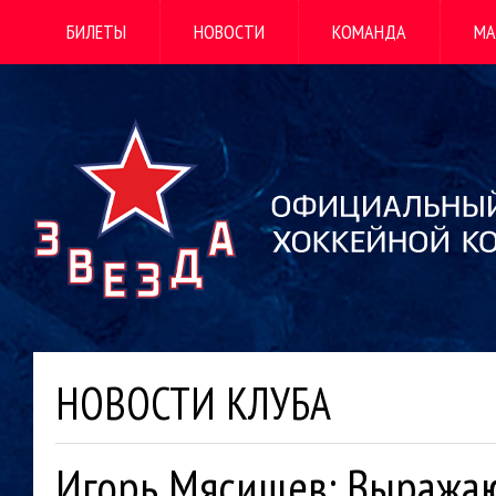
БИЛЕТЫ
НОВОСТИ
КОМАНДА
МА
НОВОСТИ КЛУБА
Игорь Мясищев: Выражаю