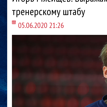
тренерскому штабу
05.06.2020 21:26