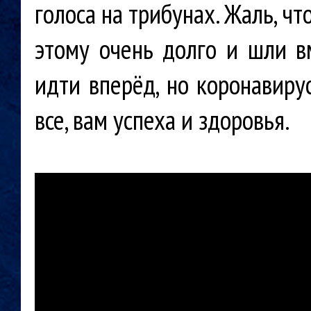
голоса на трибунах. Жаль, ч
этому очень долго и шли в
идти вперёд, но коронавирус
все, вам успеха и здоровья.