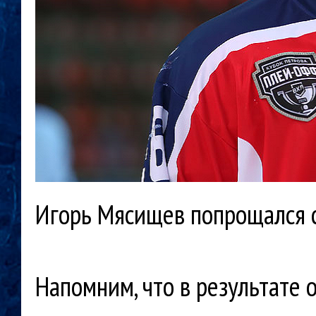
Игорь Мясищев попрощался 
Напомним, что в результате