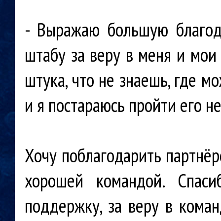
- Выражаю большую благод
штабу за веру в меня и мои 
штука, что не знаешь, где м
и я постараюсь пройти его н
Хочу поблагодарить партнёр
хорошей командой. Спаси
поддержку, за веру в коман