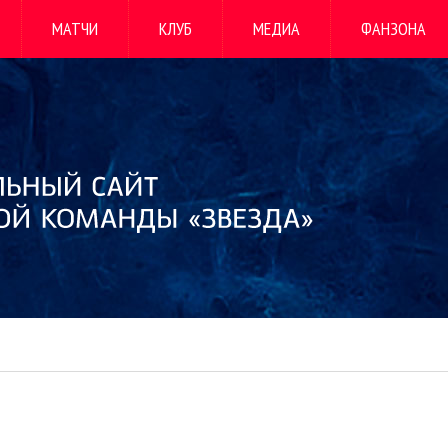
МАТЧИ
КЛУБ
МЕДИА
ФАНЗОНА