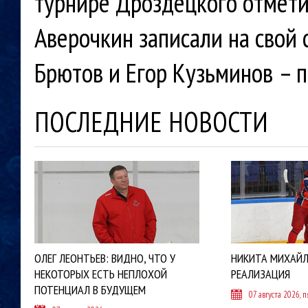
турнире Дроздецкого отмети
Аверочкин записали на свой с
Брютов и Егор Кузьминов – 
ПОСЛЕДНИЕ НОВОСТИ
ОЛЕГ ЛЕОНТЬЕВ: ВИДНО, ЧТО У
НИКИТА МИХАЙЛ
НЕКОТОРЫХ ЕСТЬ НЕПЛОХОЙ
РЕАЛИЗАЦИЯ
ПОТЕНЦИАЛ В БУДУЩЕМ
07 августа 2026, 