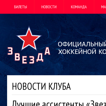
БИЛЕТЫ
НОВОСТИ
КОМАНДА
МА
НОВОСТИ КЛУБА
Лучшие ассистенты «Зве