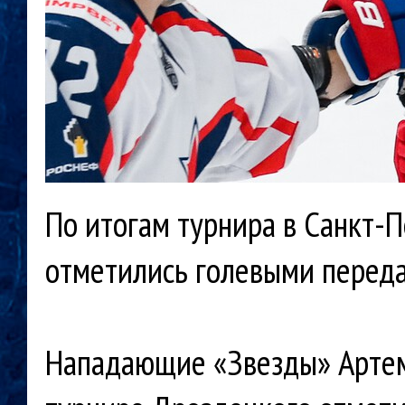
По итогам турнира в Санкт-П
отметились голевыми перед
Нападающие «Звезды» Артем