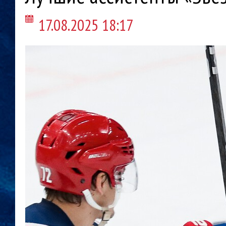
17.08.2025 18:17