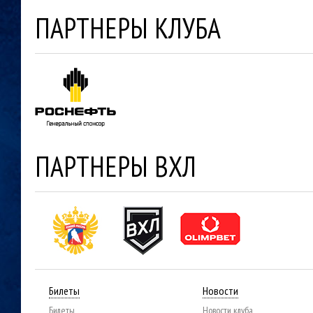
ПАРТНЕРЫ КЛУБА
ПАРТНЕРЫ ВХЛ
Билеты
Новости
Билеты
Новости клуба