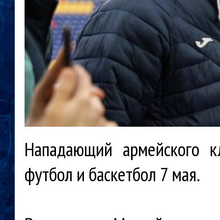
Нападающий армейского к
футбол и баскетбол 7 мая.