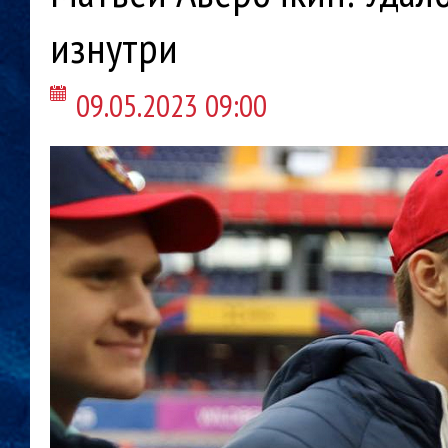
изнутри
09.05.2023 09:00