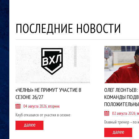
ПОСЛЕДНИЕ НОВОСТИ
«ЧЕЛНЫ» НЕ ПРИМУТ УЧАСТИЕ В
ОЛЕГ ЛЕОНТЬЕВ:
СЕЗОНЕ 26/27
КОМАНДЫ ПОДВ
ПОЛОЖИТЕЛЬНЫ
04 августа 2026, вторник
02 августа 2026, в
Клуб отказался от участия в сезоне
Главный тренер – по 