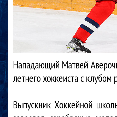
Нападающий Матвей Аверочки
летнего хоккеиста с клубом 
Выпускник Хоккейной школ