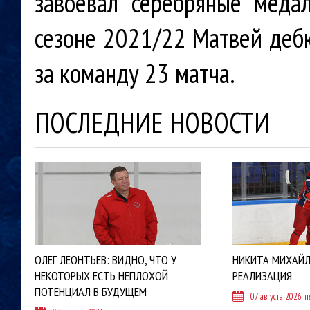
завоевал серебряные меда
сезоне 2021/22 Матвей дебю
за команду 23 матча.
ПОСЛЕДНИЕ НОВОСТИ
ОЛЕГ ЛЕОНТЬЕВ: ВИДНО, ЧТО У
НИКИТА МИХАЙЛ
НЕКОТОРЫХ ЕСТЬ НЕПЛОХОЙ
РЕАЛИЗАЦИЯ
ПОТЕНЦИАЛ В БУДУЩЕМ
07 августа 2026, 