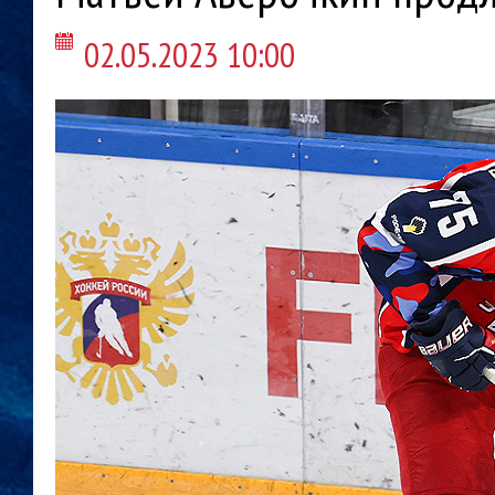
02.05.2023 10:00