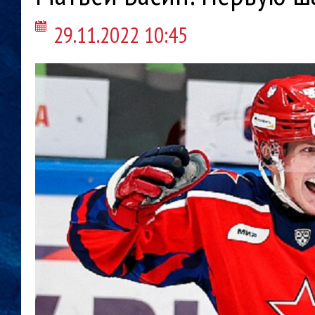
29.11.2022 10:45