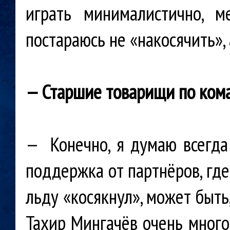
играть минималистично, м
постараюсь не «накосячить», 
— Старшие товарищи по ком
— Конечно, я думаю всегда 
поддержка от партнёров, где
льду «косякнул», может быть
Тахир Мингачёв очень много