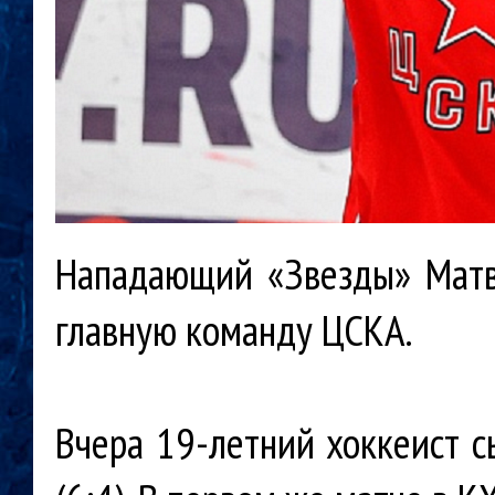
Нападающий «Звезды» Матв
главную команду ЦСКА.
Вчера 19-летний хоккеист с