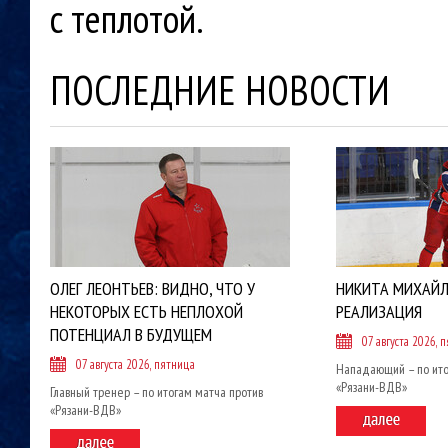
с теплотой.
ПОСЛЕДНИЕ НОВОСТИ
ОЛЕГ ЛЕОНТЬЕВ: ВИДНО, ЧТО У
НИКИТА МИХАЙЛ
НЕКОТОРЫХ ЕСТЬ НЕПЛОХОЙ
РЕАЛИЗАЦИЯ
ПОТЕНЦИАЛ В БУДУЩЕМ
07 августа 2026, 
07 августа 2026, пятница
Нападающий – по ито
«Рязани-ВДВ»
Главный тренер – по итогам матча против
«Рязани-ВДВ»