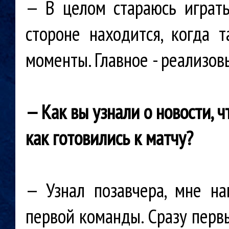
— В целом стараюсь играть
стороне находится, когда 
моменты. Главное - реализов
— Как вы узнали о новости, ч
как готовились к матчу?
— Узнал позавчера, мне на
первой команды. Сразу перв