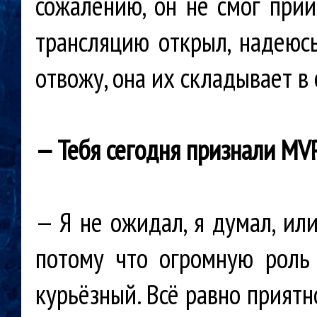
сожалению, он не смог прий
трансляцию открыл, надеюсь
отвожу, она их складывает в 
— Тебя сегодня признали MVP
— Я не ожидал, я думал, ил
потому что огромную роль
курьёзный. Всё равно приятн