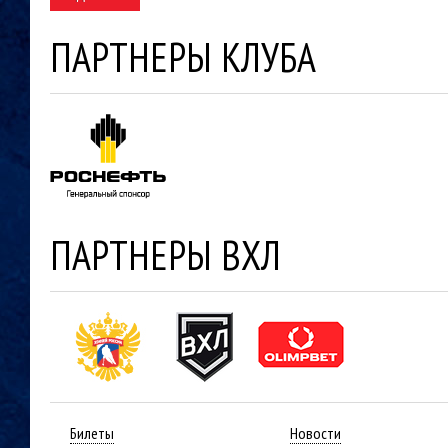
ПАРТНЕРЫ КЛУБА
ПАРТНЕРЫ ВХЛ
Билеты
Новости