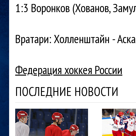
1:3 Воронков (Хованов, Замул
Вратари: Холленштайн - Аск
Федерация хоккея России
ПОСЛЕДНИЕ НОВОСТИ