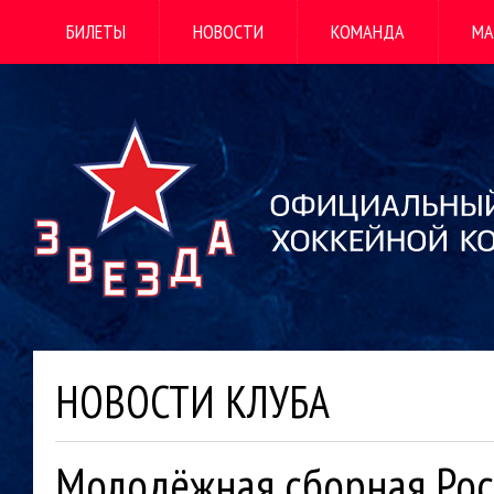
БИЛЕТЫ
НОВОСТИ
КОМАНДА
МА
НОВОСТИ КЛУБА
Молодёжная сборная Рос