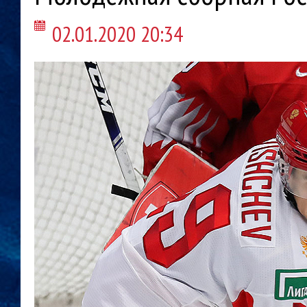
02.01.2020 20:34