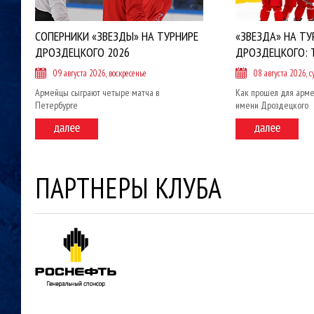
СОПЕРНИКИ «ЗВЕЗДЫ» НА ТУРНИРЕ
«ЗВЕЗДА» НА ТУ
ДРОЗДЕЦКОГО 2026
ДРОЗДЕЦКОГО: 
09 августа 2026, воскресенье
08 августа 2026, с
Армейцы сыграют четыре матча в
Как прошел для арме
Петербурге
имени Дроздецкого
ПАРТНЕРЫ КЛУБА