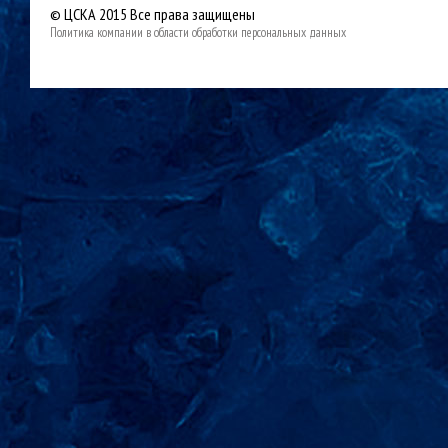
© ЦСКА 2015
Все права защищены
Политика компании в области обработки персональных данных