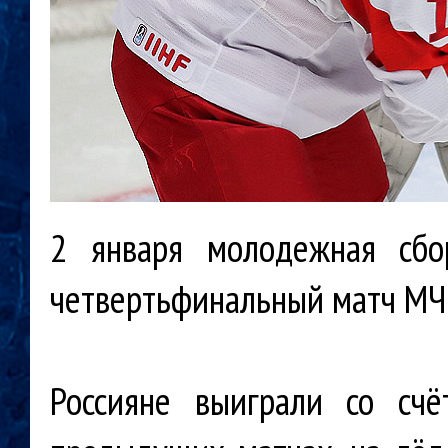
2 января молодежная сбо
четвертьфинальный матч М
Россияне выиграли со сч