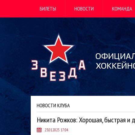
БИЛЕТЫ
НОВОСТИ
КОМАНДА
НОВОСТИ КЛУБА
Никита Рожков: Хорошая, быстрая и 
23.01.2025 17:04