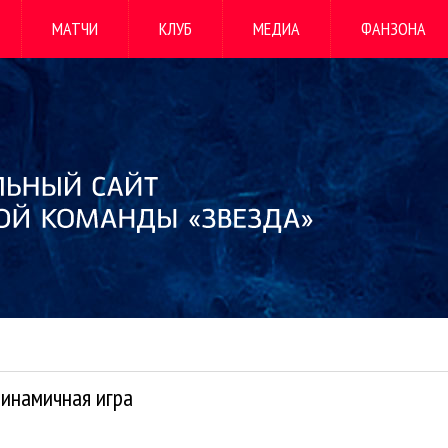
МАТЧИ
КЛУБ
МЕДИА
ФАНЗОНА
динамичная игра