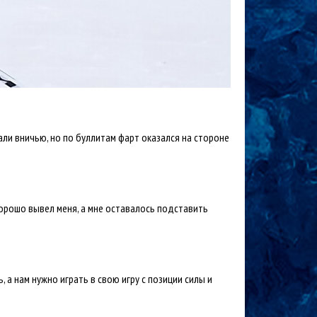
ли вничью, но по буллитам фарт оказался на стороне
хорошо вывел меня, а мне оставалось подставить
 а нам нужно играть в свою игру с позиции силы и