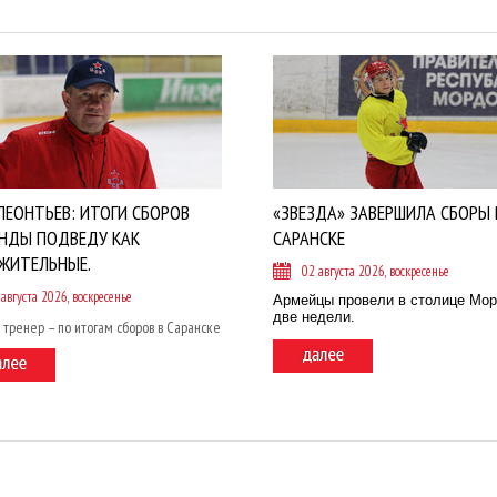
ЛЕОНТЬЕВ: ИТОГИ СБОРОВ
«ЗВЕЗДА» ЗАВЕРШИЛА СБОРЫ 
НДЫ ПОДВЕДУ КАК
САРАНСКЕ
ЖИТЕЛЬНЫЕ.
02 августа 2026, воскресенье
 августа 2026, воскресенье
Армейцы провели в столице Мо
две недели.
 тренер – по итогам сборов в Саранске