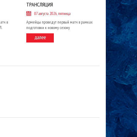
ТРАНСЛЯЦИЯ
07 августа 2026, пятница
атч в
Армейцы проведут первый матч в рамках
Л.
подготовки к новому сезону