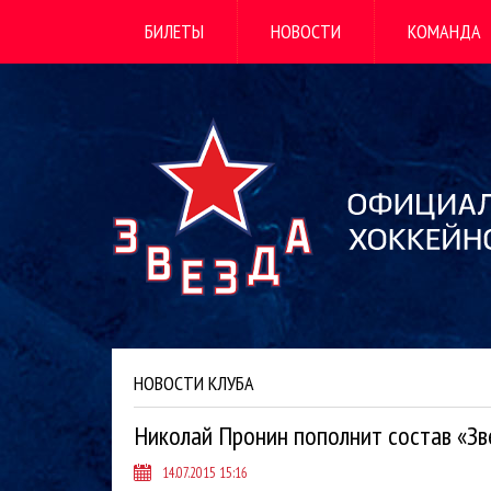
БИЛЕТЫ
НОВОСТИ
КОМАНДА
НОВОСТИ КЛУБА
Николай Пронин пополнит состав «З
14.07.2015 15:16