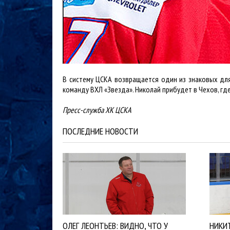
В систему ЦСКА возвращается один из знаковых дл
команду ВХЛ «Звезда». Николай прибудет в Чехов, где
Пресс-служба ХК ЦСКА
ПОСЛЕДНИЕ НОВОСТИ
ОЛЕГ ЛЕОНТЬЕВ: ВИДНО, ЧТО У
НИКИ