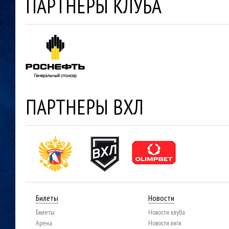
ПАРТНЕРЫ КЛУБА
ПАРТНЕРЫ ВХЛ
Билеты
Новости
Билеты
Новости клуба
Арена
Новости лиги