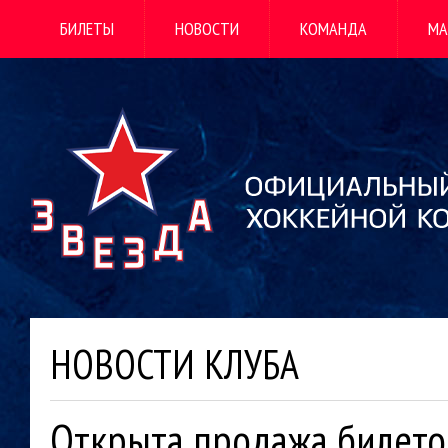
БИЛЕТЫ
НОВОСТИ
КОМАНДА
МА
НОВОСТИ КЛУБА
Открыта продажа билето