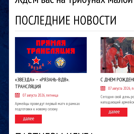
ПОСЛЕДНИЕ НОВОСТИ
«ЗВЕЗДА» – «РЯЗАНЬ-ВДВ».
С ДНЕМ РОЖДЕН
ТРАНСЛЯЦИЯ
07 августа 2026, 
07 августа 2026, пятница
Сегодня свой день р
нападающий армейск
Армейцы проведут первый матч в рамках
подготовки к новому сезону