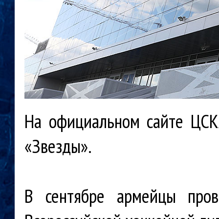
На официальном сайте ЦСК
«Звезды».
В сентябре армейцы про