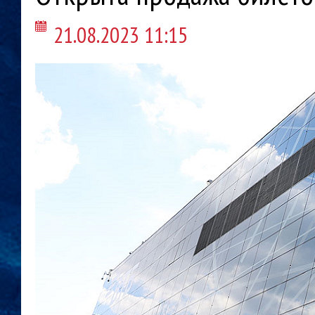
21.08.2023 11:15