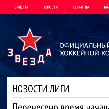
БИЛЕТЫ
НОВОСТИ
КОМАНДА
МА
НОВОСТИ ЛИГИ
Перенесено время начал