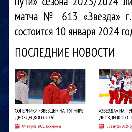
пути» сезона 2023/2024 л
матча № 613 «Звезда» г. 
состоится 10 января 2024 год
ПОСЛЕДНИЕ НОВОСТИ
СОПЕРНИКИ «ЗВЕЗДЫ» НА ТУРНИРЕ
«ЗВЕЗДА» НА ТУ
ДРОЗДЕЦКОГО 2026
ДРОЗДЕЦКОГО: 
09 августа 2026, воскресенье
08 августа 2026, с