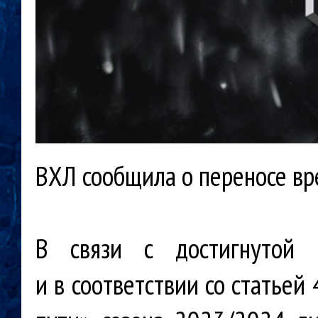
ВХЛ сообщила о переносе вр
В связи с достигнутой 
и в соответствии со статье