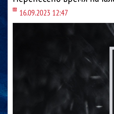
16.09.2023 12:47