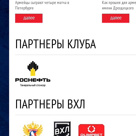
Армейцы сыграют четыре матча в
Как прошел для арме
Петербурге
имени Дроздецкого
ПАРТНЕРЫ КЛУБА
ПАРТНЕРЫ ВХЛ