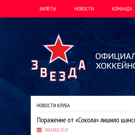
БИЛЕТЫ
НОВОСТИ
КОМАНДА
НОВОСТИ КЛУБА
Поражение от «Сокола» лишило шанс
15.02.2022 17:17