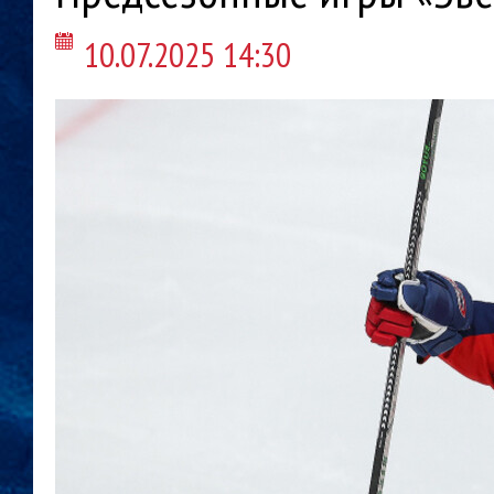
10.07.2025 14:30