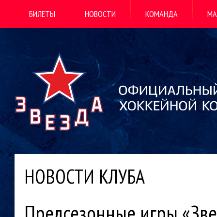
БИЛЕТЫ
НОВОСТИ
КОМАНДА
МА
НОВОСТИ КЛУБА
Предсезонные игры «Зв