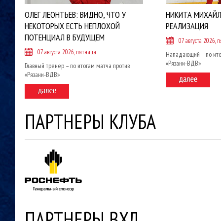
ОЛЕГ ЛЕОНТЬЕВ: ВИДНО, ЧТО У
НИКИТА МИХАЙЛ
НЕКОТОРЫХ ЕСТЬ НЕПЛОХОЙ
РЕАЛИЗАЦИЯ
ПОТЕНЦИАЛ В БУДУЩЕМ
07 августа 2026, 
07 августа 2026, пятница
Нападающий – по ито
«Рязани-ВДВ»
Главный тренер – по итогам матча против
«Рязани-ВДВ»
ПАРТНЕРЫ КЛУБА
ПАРТНЕРЫ ВХЛ