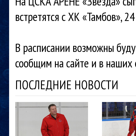
На ЦСКА АРЕНЕ «Звезда» сыг
встретятся с ХК «Тамбов», 24
В расписании возможны буду
сообщим на сайте и в наших 
ПОСЛЕДНИЕ НОВОСТИ