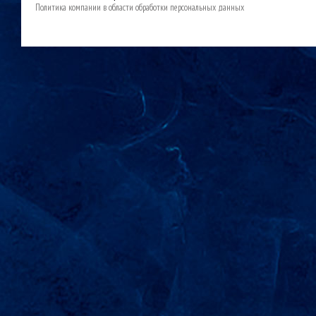
Политика компании в области обработки персональных данных