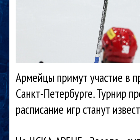
Армейцы примут участие в п
Санкт-Петербурге. Турнир про
расписание игр станут извес