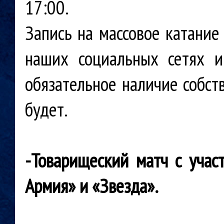
17:00.
Запись на массовое катание
наших социальных сетях 
обязательное наличие собст
будет.
-
Товарищеский матч с учас
Армия» и «Звезда».