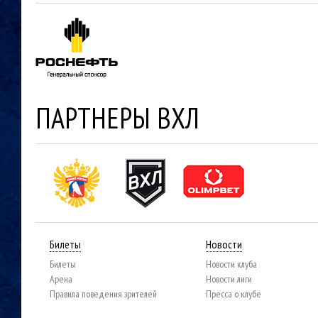
ПАРТНЕРЫ ВХЛ
Билеты
Новости
Билеты
Новости клуба
Арена
Новости лиги
Правила поведения зрителей
Пресса о клубе