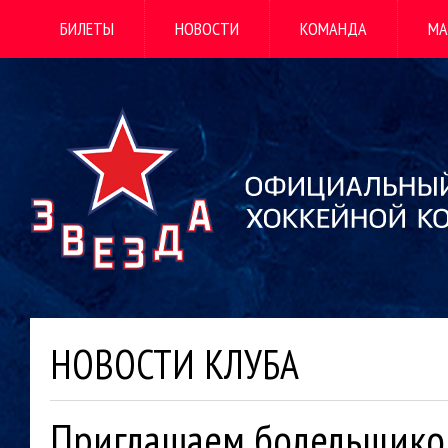
БИЛЕТЫ
НОВОСТИ
КОМАНДА
МА
НОВОСТИ КЛУБА
Приглашаем болельщико