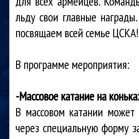
для всех армейцев. Команд
льду свои главные награды.
посвящаем всей семье ЦСКА!
В программе мероприятия:
-
Массовое катание на коньк
В массовом катании может
через специальную форму за