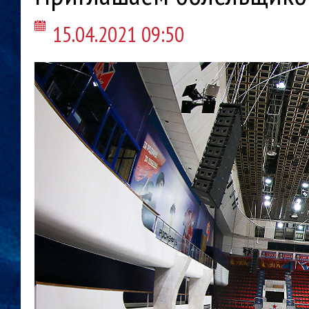
15.04.2021 09:50