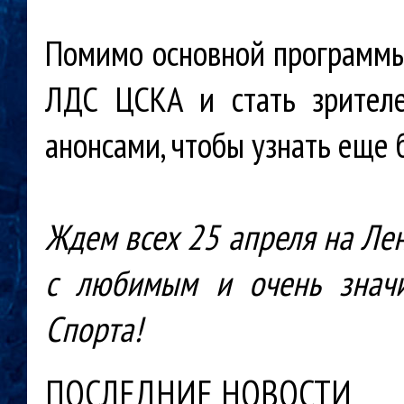
Помимо основной программы 
ЛДС ЦСКА и стать зрителе
анонсами, чтобы узнать еще 
Ждем всех 25 апреля на Лен
с любимым и очень знач
Спорта!
ПОСЛЕДНИЕ НОВОСТИ