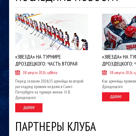
«ЗВЕЗДА» НА ТУРНИРЕ
«ЗВЕЗДА» НА ТУ
ДРОЗДЕЦКОГО: ЧАСТЬ ВТОРАЯ
ДРОЗДЕЦКОГО: 
08 августа 2026, суббота
08 августа 2026, с
Перед сезоном 2024/25 армейцы во второй
Как армейцы провели
раз подряд провели неделю в Санкт-
Дроздецкого
Петербурге на турнире имени Н. В.
Дроздецкого
ПАРТНЕРЫ КЛУБА