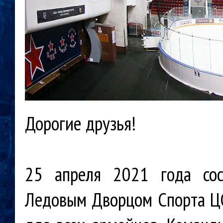
Дорогие друзья!
25 апреля 2021 года сос
Ледовым Дворцом Спорта Ц