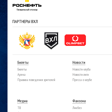
ПАРТНЕРЫ ВХЛ
Билеты
Новости
Билеты
Новости клуба
Арена
Новости лиги
Правила поведения зрителей
Пресса о клубе
Медиа
Фанзона
ТВ
Ликбез