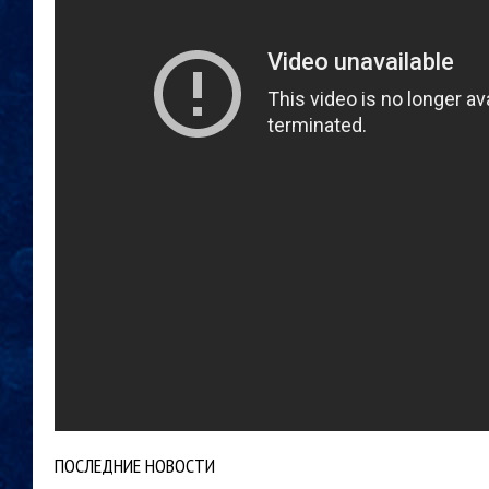
ПОСЛЕДНИЕ НОВОСТИ