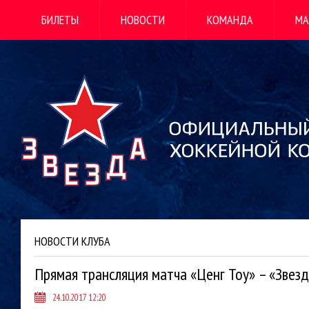
БИЛЕТЫ
НОВОСТИ
КОМАНДА
МА
НОВОСТИ КЛУБА
Прямая трансляция матча «Ценг Тоу» – «Звез
24.10.2017 12:20