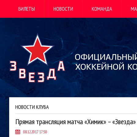
БИЛЕТЫ
НОВОСТИ
КОМАНДА
МА
НОВОСТИ КЛУБА
Прямая трансляция матча «Химик» – «Звезда»
08.12.2017 17:50