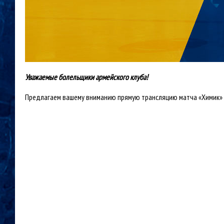
Уважаемые болельщики армейского клуба!
Предлагаем вашему вниманию прямую трансляцию матча «Химик» (