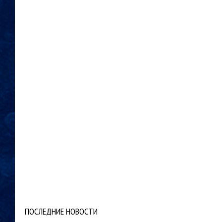
ПОСЛЕДНИЕ НОВОСТИ