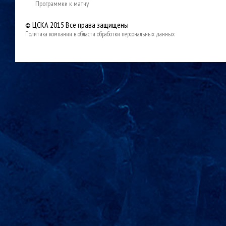
Программки к матчу
© ЦСКА 2015
Все права защищены
Политика компании в области обработки персональных данных