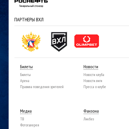
ПАРТНЕРЫ ВХЛ
Билеты
Новости
Билеты
Новости клуба
Арена
Новости лиги
Правила поведения зрителей
Пресса о клубе
Медиа
Фанзона
ТВ
Ликбез
Фотогалерея