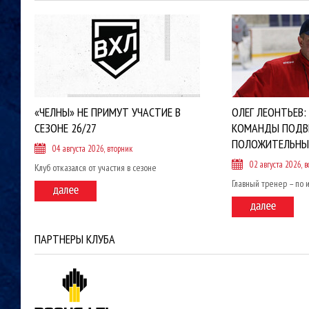
«ЧЕЛНЫ» НЕ ПРИМУТ УЧАСТИЕ В
ОЛЕГ ЛЕОНТЬЕВ:
СЕЗОНЕ 26/27
КОМАНДЫ ПОДВ
ПОЛОЖИТЕЛЬНЫ
04 августа 2026, вторник
02 августа 2026, в
Клуб отказался от участия в сезоне
Главный тренер – по 
ПАРТНЕРЫ КЛУБА