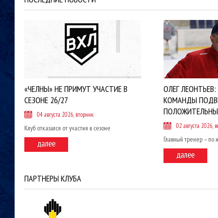
«ЧЕЛНЫ» НЕ ПРИМУТ УЧАСТИЕ В
ОЛЕГ ЛЕОНТЬЕВ:
СЕЗОНЕ 26/27
КОМАНДЫ ПОДВ
ПОЛОЖИТЕЛЬНЫ
04 августа 2026, вторник
02 августа 2026, в
Клуб отказался от участия в сезоне
Главный тренер – по 
ПАРТНЕРЫ КЛУБА