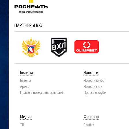
ПАРТНЕРЫ ВХЛ
Билеты
Новости
Билеты
Новости клуба
Арена
Новости лиги
Правила поведения зрителей
Пресса о клубе
Медиа
Фанзона
ТВ
Ликбез