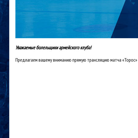
Уважаемые болельщики армейского клуба!
Предлагаем вашему вниманию прямую трансляцию матча «Торос» (