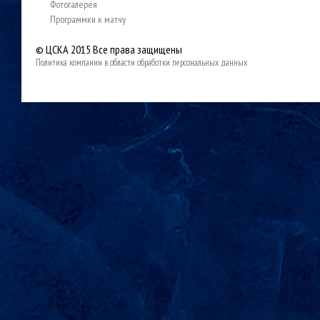
Фотогалерея
Программки к матчу
© ЦСКА 2015
Все права защищены
Политика компании в области обработки персональных данных