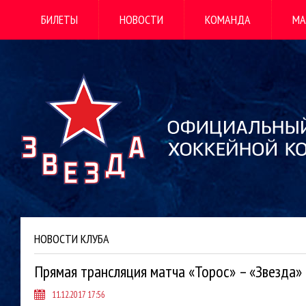
БИЛЕТЫ
НОВОСТИ
КОМАНДА
МА
НОВОСТИ КЛУБА
Прямая трансляция матча «Торос» – «Звезда»
11.12.2017 17:56