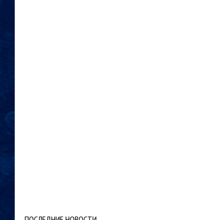
ПОСЛЕДНИЕ НОВОСТИ