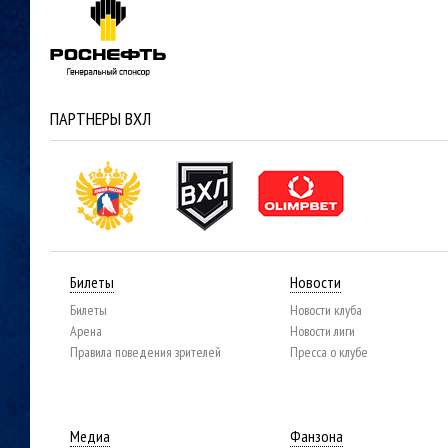
ПАРТНЕРЫ ВХЛ
Билеты
Новости
Билеты
Новости клуба
Арена
Новости лиги
Правила поведения зрителей
Пресса о клубе
Медиа
Фанзона