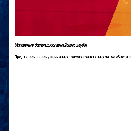
Уважаемые болельщики армейского клуба!
Предлагаем вашему вниманию прямую трансляцию матча «Звезда» 