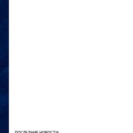
ПОСЛЕДНИЕ НОВОСТИ