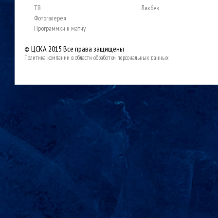
ТВ
Ликбез
Фотогалерея
Программки к матчу
© ЦСКА 2015
Все права защищены
Политика компании в области обработки персональных данных