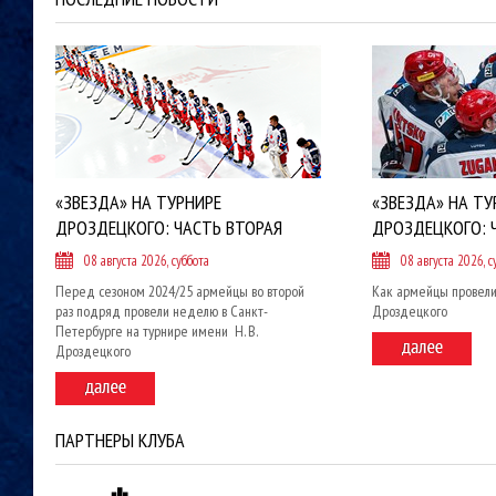
«ЗВЕЗДА» НА ТУРНИРЕ
«ЗВЕЗДА» НА ТУ
ДРОЗДЕЦКОГО: ЧАСТЬ ВТОРАЯ
ДРОЗДЕЦКОГО: 
08 августа 2026, суббота
08 августа 2026, с
Перед сезоном 2024/25 армейцы во второй
Как армейцы провели
раз подряд провели неделю в Санкт-
Дроздецкого
Петербурге на турнире имени Н. В.
Дроздецкого
ПАРТНЕРЫ КЛУБА