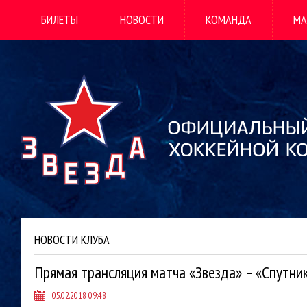
БИЛЕТЫ
НОВОСТИ
КОМАНДА
МА
НОВОСТИ КЛУБА
Прямая трансляция матча «Звезда» – «Спутни
05.02.2018 09:48