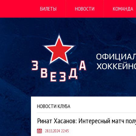
БИЛЕТЫ
НОВОСТИ
КОМАНДА
НОВОСТИ КЛУБА
Ринат Хасанов: Интересный матч полу
28.11.2024 22:45