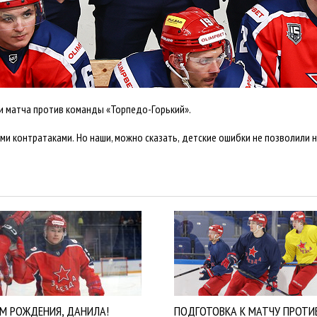
и матча против команды «Торпедо-Горький».
и контратаками. Но наши, можно сказать, детские ошибки не позволили на
ЕМ РОЖДЕНИЯ, ДАНИЛА!
ПОДГОТОВКА К МАТЧУ ПРОТИ