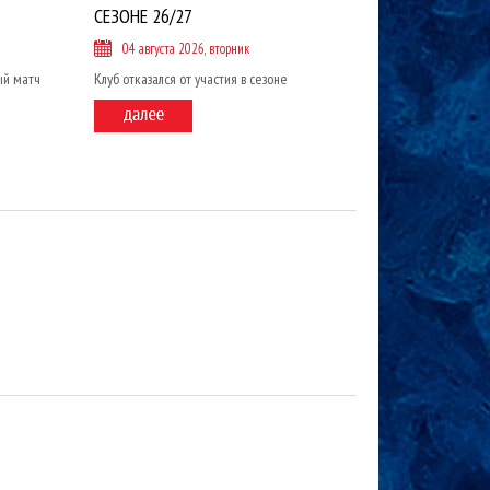
СЕЗОНЕ 26/27
04 августа 2026, вторник
ый матч
Клуб отказался от участия в сезоне