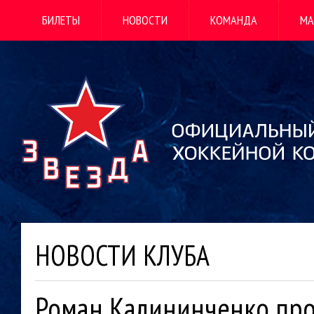
БИЛЕТЫ
НОВОСТИ
КОМАНДА
МА
НОВОСТИ КЛУБА
Роман Калининченко про