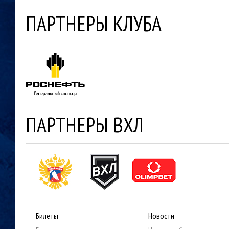
ПАРТНЕРЫ КЛУБА
ПАРТНЕРЫ ВХЛ
Билеты
Новости