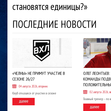
становятся единицы?»
ПОСЛЕДНИЕ НОВОСТИ
«ЧЕЛНЫ» НЕ ПРИМУТ УЧАСТИЕ В
ОЛЕГ ЛЕОНТЬЕВ:
СЕЗОНЕ 26/27
КОМАНДЫ ПОДВ
ПОЛОЖИТЕЛЬНЫ
04 августа 2026, вторник
02 августа 2026, в
Клуб отказался от участия в сезоне
Главный тренер – по 