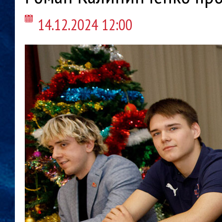
14.12.2024 12:00