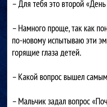
– Для тебя это второй «День
– Намного проще, так как пон
по-новому испытываю эти эмо
горящие глаза детей.
– Какой вопрос вышел самы
– Мальчик задал вопрос «По