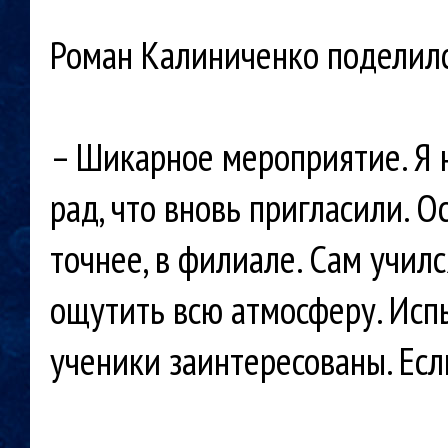
Роман Калиниченко поделил
– Шикарное мероприятие. Я н
рад, что вновь пригласили. О
точнее, в филиале. Сам училс
ощутить всю атмосферу. Исп
ученики заинтересованы. Есл