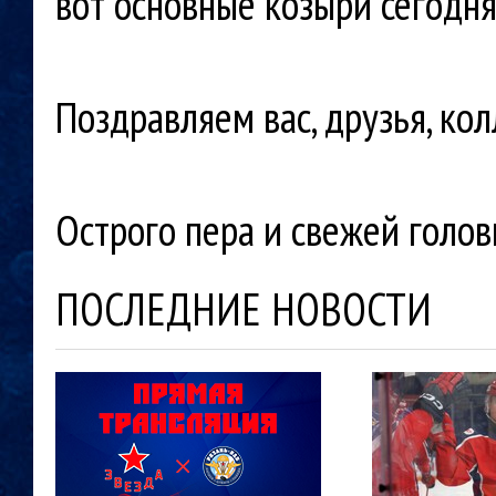
вот основные козыри сегодня
Поздравляем вас, друзья, кол
Острого пера и свежей голов
ПОСЛЕДНИЕ НОВОСТИ