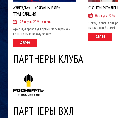
«ЗВЕЗДА» – «РЯЗАНЬ-ВДВ».
С ДНЕМ РОЖДЕН
ТРАНСЛЯЦИЯ
07 августа 2026, 
07 августа 2026, пятница
Сегодня свой день р
нападающий армейск
Армейцы проведут первый матч в рамках
подготовки к новому сезону
ПАРТНЕРЫ КЛУБА
ПАРТНЕРЫ ВХЛ