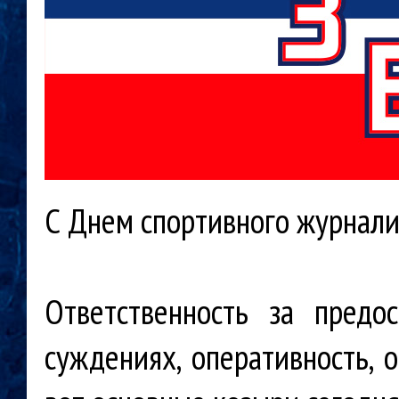
С Днем спортивного журналис
Ответственность за предо
суждениях, оперативность, 