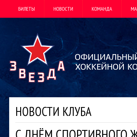
БИЛЕТЫ
НОВОСТИ
КОМАНДА
МА
НОВОСТИ КЛУБА
С ДНЁМ СПОРТИВНОГО 