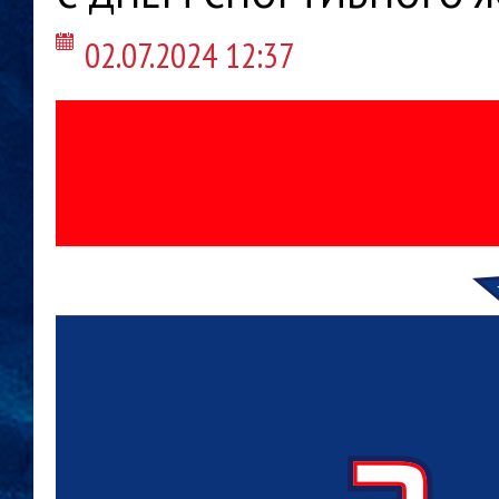
02.07.2024 12:37