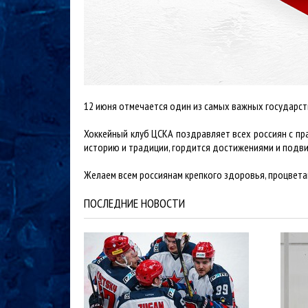
12 июня отмечается один из самых важных государст
Хоккейный клуб ЦСКА поздравляет всех россиян с пр
историю и традиции, гордится достижениями и подви
Желаем всем россиянам крепкого здоровья, процветан
ПОСЛЕДНИЕ НОВОСТИ