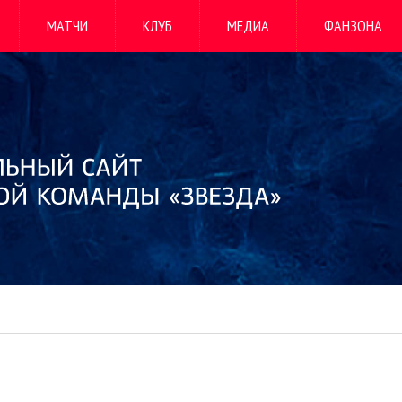
МАТЧИ
КЛУБ
МЕДИА
ФАНЗОНА