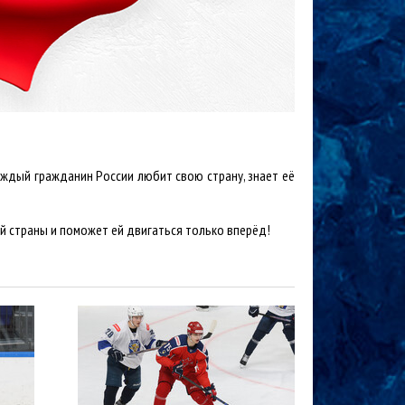
аждый гражданин России любит свою страну, знает её
ей страны и поможет ей двигаться только вперёд!