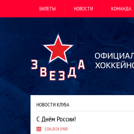
БИЛЕТЫ
НОВОСТИ
КОМАНДА
НОВОСТИ КЛУБА
С Днём России!
12.06.2024 09:00