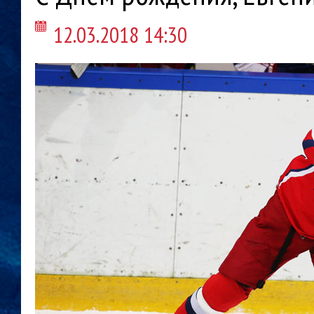
12.03.2018 14:30