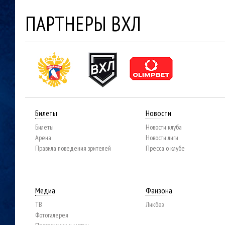
ПАРТНЕРЫ ВХЛ
Билеты
Новости
Билеты
Новости клуба
Арена
Новости лиги
Правила поведения зрителей
Пресса о клубе
Медиа
Фанзона
ТВ
Ликбез
Фотогалерея