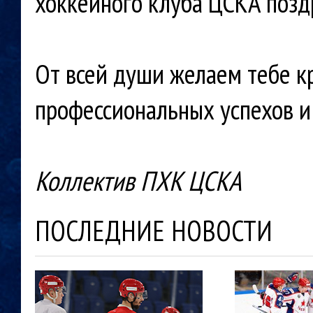
хоккейного клуба ЦСКА позд
От всей души желаем тебе кр
профессиональных успехов и
Коллектив ПХК ЦСКА
ПОСЛЕДНИЕ НОВОСТИ