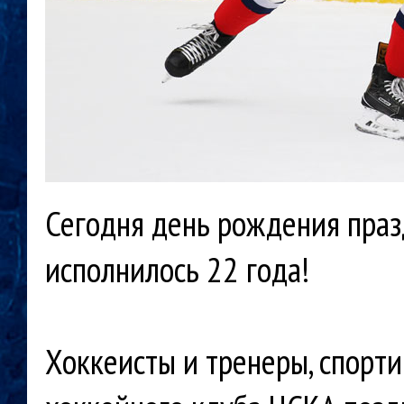
Сегодня день рождения праз
исполнилось 22 года!
Хоккеисты и тренеры, спорт