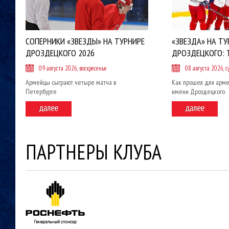
СОПЕРНИКИ «ЗВЕЗДЫ» НА ТУРНИРЕ
«ЗВЕЗДА» НА ТУ
ДРОЗДЕЦКОГО 2026
ДРОЗДЕЦКОГО: 
09 августа 2026, воскресенье
08 августа 2026, с
Армейцы сыграют четыре матча в
Как прошел для арме
Петербурге
имени Дроздецкого
ПАРТНЕРЫ КЛУБА