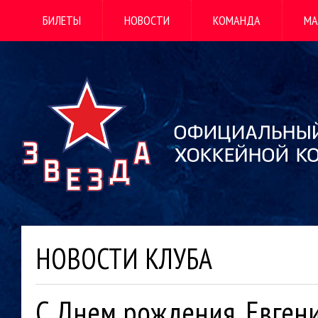
БИЛЕТЫ
НОВОСТИ
КОМАНДА
МА
НОВОСТИ КЛУБА
С Днем рождения, Евген