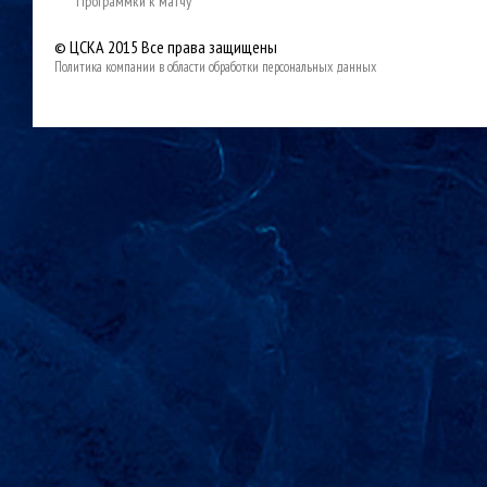
Программки к матчу
© ЦСКА 2015
Все права защищены
Политика компании в области обработки персональных данных