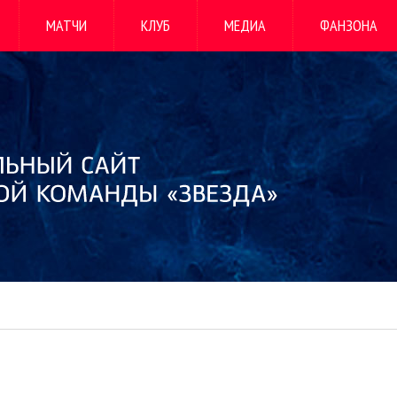
МАТЧИ
КЛУБ
МЕДИА
ФАНЗОНА