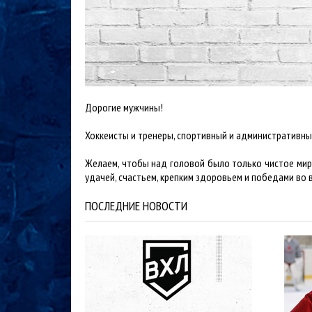
Дорогие мужчины!
Хоккеисты и тренеры, спортивный и административны
Желаем, чтобы над головой было только чистое мирно
удачей, счастьем, крепким здоровьем и победами во 
ПОСЛЕДНИЕ НОВОСТИ