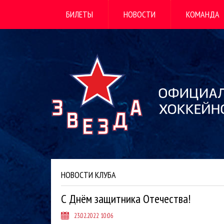
БИЛЕТЫ
НОВОСТИ
КОМАНДА
НОВОСТИ КЛУБА
С Днём защитника Отечества!
23.02.2022 10:06