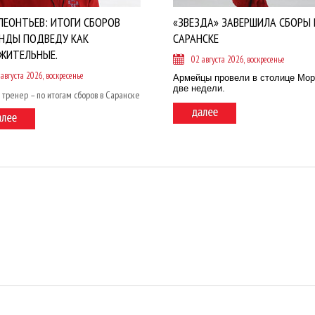
ЛЕОНТЬЕВ: ИТОГИ СБОРОВ
«ЗВЕЗДА» ЗАВЕРШИЛА СБОРЫ 
НДЫ ПОДВЕДУ КАК
САРАНСКЕ
ЖИТЕЛЬНЫЕ.
02 августа 2026, воскресенье
 августа 2026, воскресенье
Армейцы провели в столице Мо
две недели.
 тренер – по итогам сборов в Саранске