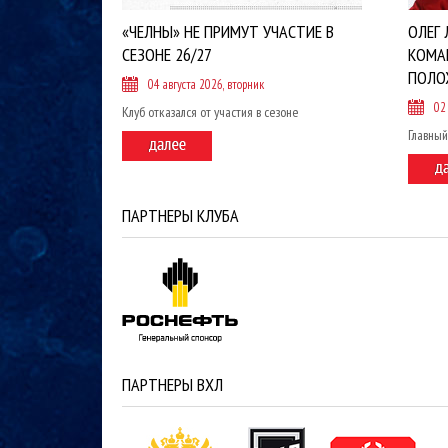
«ЧЕЛНЫ» НЕ ПРИМУТ УЧАСТИЕ В
ОЛЕГ 
СЕЗОНЕ 26/27
КОМА
ПОЛО
04 августа 2026, вторник
02
Клуб отказался от участия в сезоне
Главный
ПАРТНЕРЫ КЛУБА
ПАРТНЕРЫ ВХЛ