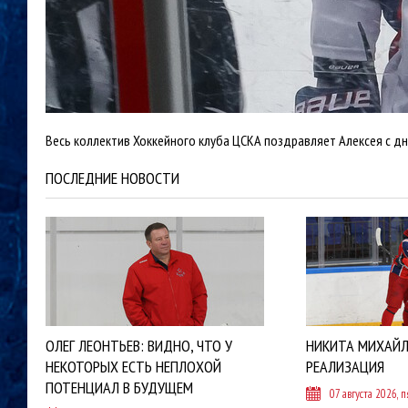
Весь коллектив Хоккейного клуба ЦСКА поздравляет Алексея с дн
ПОСЛЕДНИЕ НОВОСТИ
ОЛЕГ ЛЕОНТЬЕВ: ВИДНО, ЧТО У
НИКИТА МИХАЙЛ
НЕКОТОРЫХ ЕСТЬ НЕПЛОХОЙ
РЕАЛИЗАЦИЯ
ПОТЕНЦИАЛ В БУДУЩЕМ
07 августа 2026, 