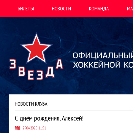
БИЛЕТЫ
НОВОСТИ
КОМАНДА
МА
НОВОСТИ КЛУБА
С днём рождения, Алексей!
29.04.2025 11:51