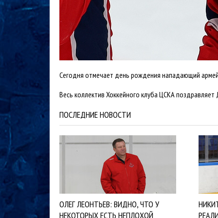
Сегодня отмечает день рождения нападающий армейс
Весь коллектив Хоккейного клуба ЦСКА поздравляет 
ПОСЛЕДНИЕ НОВОСТИ
ОЛЕГ ЛЕОНТЬЕВ: ВИДНО, ЧТО У
НИКИ
НЕКОТОРЫХ ЕСТЬ НЕПЛОХОЙ
РЕАЛ