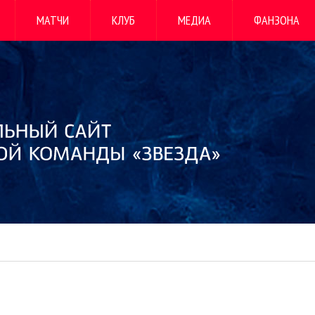
МАТЧИ
КЛУБ
МЕДИА
ФАНЗОНА