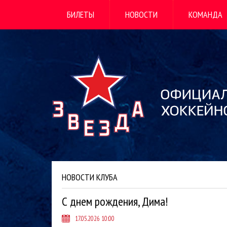
БИЛЕТЫ
НОВОСТИ
КОМАНДА
НОВОСТИ КЛУБА
С днем рождения, Дима!
17.05.2026 10:00