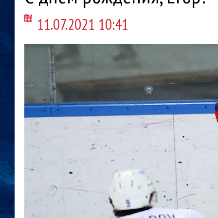
11.07.2021 10:41