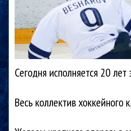
Сегодня исполняется 20 лет
Весь коллектив хоккейного 