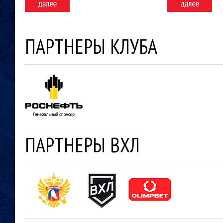
ПАРТНЕРЫ КЛУБА
ПАРТНЕРЫ ВХЛ