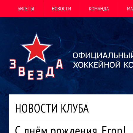
БИЛЕТЫ
НОВОСТИ
КОМАНДА
МА
НОВОСТИ КЛУБА
С днём рождения, Егор!