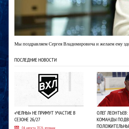
Мы поздравляем Сергея Владимировича и желаем ему здо
ПОСЛЕДНИЕ НОВОСТИ
«ЧЕЛНЫ» НЕ ПРИМУТ УЧАСТИЕ В
ОЛЕГ ЛЕОНТЬЕВ:
СЕЗОНЕ 26/27
КОМАНДЫ ПОДВ
ПОЛОЖИТЕЛЬНЫ
04 августа 2026, вторник