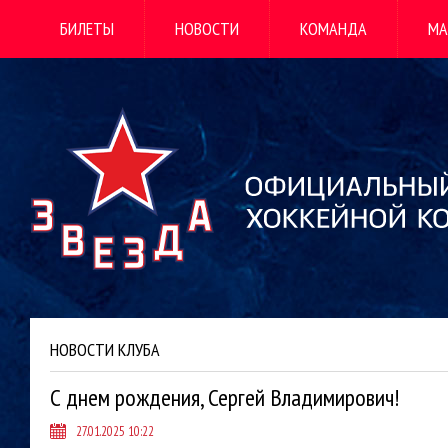
БИЛЕТЫ
НОВОСТИ
КОМАНДА
МА
НОВОСТИ КЛУБА
С днем рождения, Сергей Владимирович!
27.01.2025 10:22