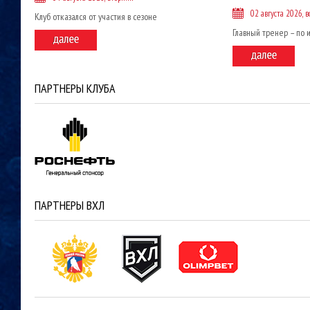
02 августа 2026, в
Клуб отказался от участия в сезоне
Главный тренер – по 
ПАРТНЕРЫ КЛУБА
ПАРТНЕРЫ ВХЛ