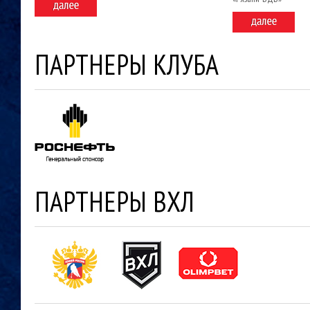
ПАРТНЕРЫ КЛУБА
ПАРТНЕРЫ ВХЛ