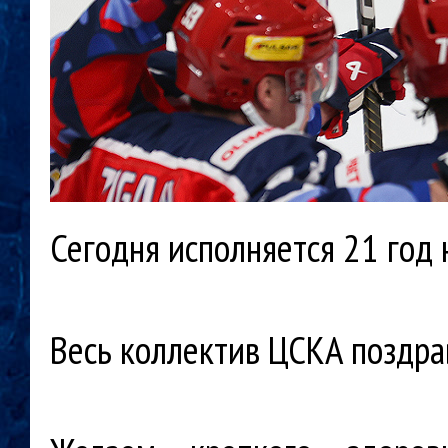
Сегодня исполняется 21 год
Весь коллектив ЦСКА поздра