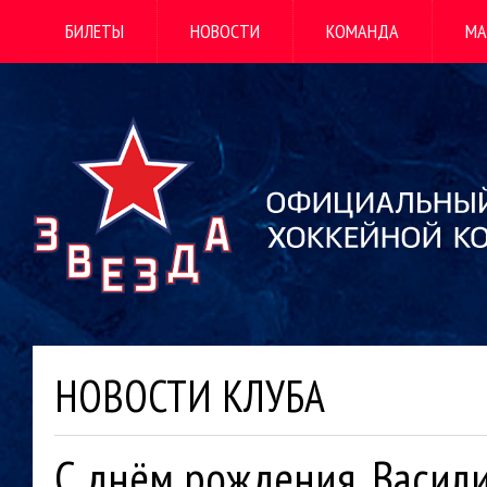
БИЛЕТЫ
НОВОСТИ
КОМАНДА
МА
НОВОСТИ КЛУБА
С днём рождения, Васил