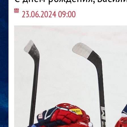
23.06.2024 09:00