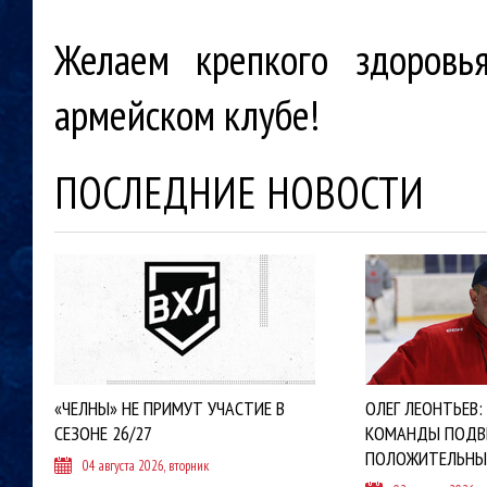
Желаем крепкого здоровь
армейском клубе!
ПОСЛЕДНИЕ НОВОСТИ
«ЧЕЛНЫ» НЕ ПРИМУТ УЧАСТИЕ В
ОЛЕГ ЛЕОНТЬЕВ:
СЕЗОНЕ 26/27
КОМАНДЫ ПОДВ
ПОЛОЖИТЕЛЬНЫ
04 августа 2026, вторник