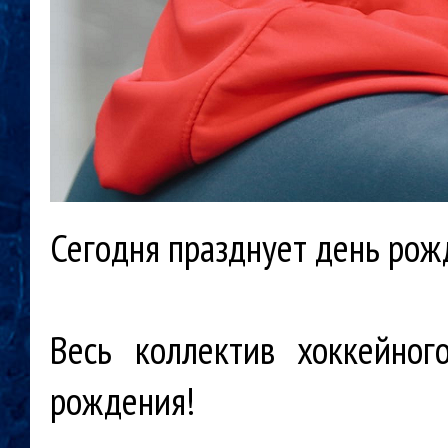
Сегодня празднует день ро
Весь коллектив хоккейно
рождения!