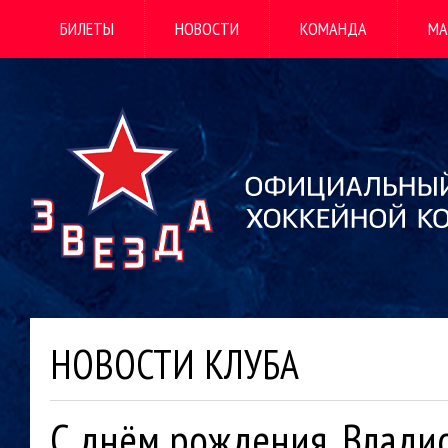
БИЛЕТЫ
НОВОСТИ
КОМАНДА
МА
НОВОСТИ КЛУБА
С днём рождения, Владис