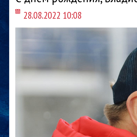
28.08.2022 10:08