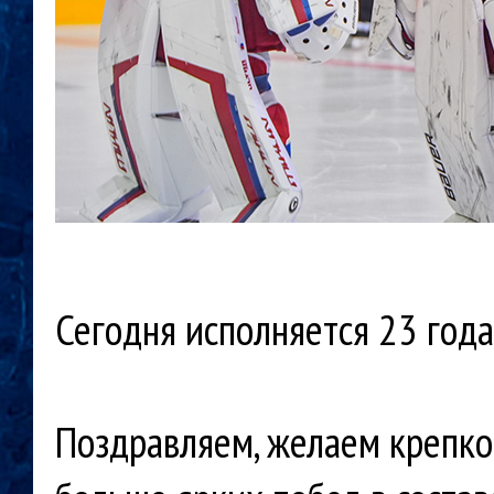
Сегодня исполняется 23 год
Поздравляем, желаем крепког