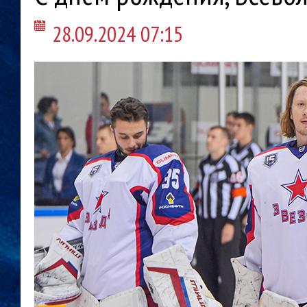
28.09.2024 07:15