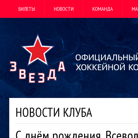
БИЛЕТЫ
НОВОСТИ
КОМАНДА
МА
НОВОСТИ КЛУБА
С днём рождения, Всево