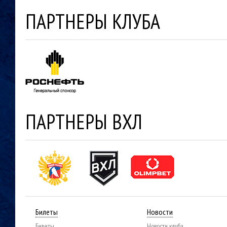
ПАРТНЕРЫ КЛУБА
ПАРТНЕРЫ ВХЛ
Билеты
Новости
Билеты
Новости клуба