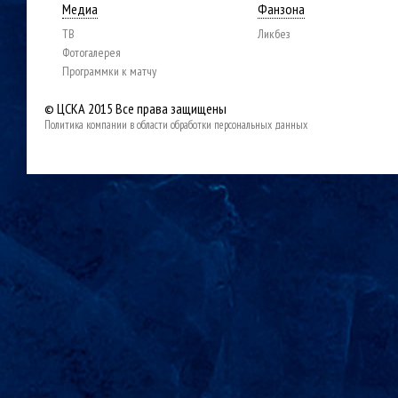
Медиа
Фанзона
ТВ
Ликбез
Фотогалерея
Программки к матчу
© ЦСКА 2015
Все права защищены
Политика компании в области обработки персональных данных