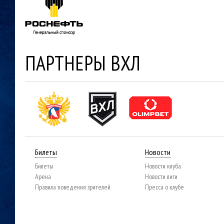
ПАРТНЕРЫ ВХЛ
Билеты
Новости
Билеты
Новости клуба
Арена
Новости лиги
Правила поведения зрителей
Пресса о клубе