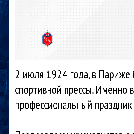
2 июля 1924 года, в Париже
спортивной прессы. Именно 
профессиональный праздник