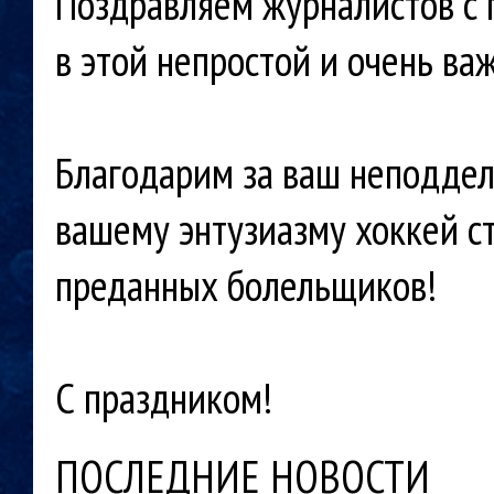
Поздравляем журналистов с 
в этой непростой и очень ва
⠀
Благодарим за ваш неподдел
вашему энтузиазму хоккей с
преданных болельщиков!
С праздником!
ПОСЛЕДНИЕ НОВОСТИ