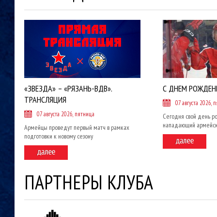
«ЗВЕЗДА» – «РЯЗАНЬ-ВДВ».
С ДНЕМ РОЖДЕН
ТРАНСЛЯЦИЯ
07 августа 2026, 
07 августа 2026, пятница
Сегодня свой день р
нападающий армейск
Армейцы проведут первый матч в рамках
подготовки к новому сезону
ПАРТНЕРЫ КЛУБА