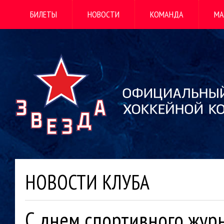
БИЛЕТЫ
НОВОСТИ
КОМАНДА
МА
НОВОСТИ КЛУБА
С днем спортивного жур