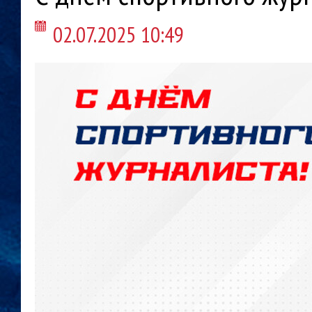
02.07.2025 10:49