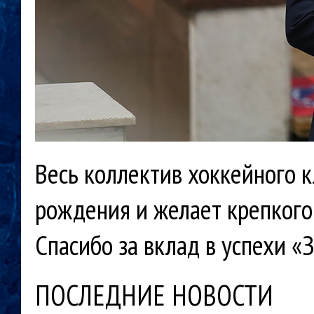
Весь коллектив хоккейного 
рождения и желает крепкого 
Спасибо за вклад в успехи «
ПОСЛЕДНИЕ НОВОСТИ