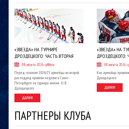
«ЗВЕЗДА» НА ТУРНИРЕ
«ЗВЕЗДА» НА ТУ
ДРОЗДЕЦКОГО: ЧАСТЬ ВТОРАЯ
ДРОЗДЕЦКОГО: 
08 августа 2026, суббота
08 августа 2026, с
Перед сезоном 2024/25 армейцы во второй
Как армейцы провели
раз подряд провели неделю в Санкт-
Дроздецкого
Петербурге на турнире имени Н. В.
Дроздецкого
ПАРТНЕРЫ КЛУБА