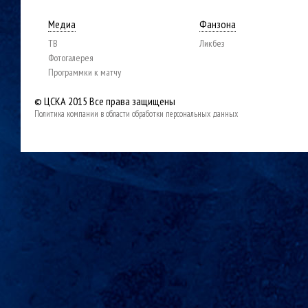
Медиа
Фанзона
ТВ
Ликбез
Фотогалерея
Программки к матчу
© ЦСКА 2015
Все права защищены
Политика компании в области обработки персональных данных