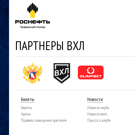
ПАРТНЕРЫ ВХЛ
Билеты
Новости
Билеты
Новости клуба
Арена
Новости лиги
Правила поведения зрителей
Пресса о клубе