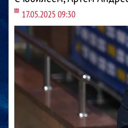
17.05.2025 09:30